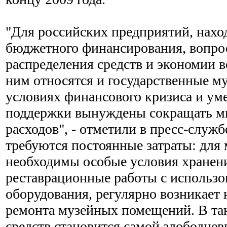
"Для российских предприятий, нахо
бюджетного финансирования, вопро
распределения средств и экономии в
ним относятся и государственные му
условиях финансового кризиса и у
поддержки вынуждены сокращать мн
расходов", - отметили в пресс-служб
требуются постоянные затраты: для
необходимы особые условия хранени
реставрационные работы с использо
оборудования, регулярно возникает
ремонта музейных помещений. В та
средств становится самой злободнев