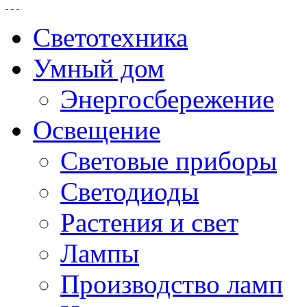
Светотехника
Умный дом
Энергосбережение
Освещение
Световые приборы
Светодиоды
Растения и свет
Лампы
Производство ламп