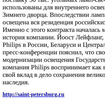
использованы для внутреннего осв
Зимнего дворца. Впоследствии ламп
освещена вся резиденция российски
Именно с этого контракта началась
история компании. Йоост Лейфланг,
Philips в России, Беларуси и Центр
пресс-конференции пояснил, что сво
модернизации освещения Государст
компания Philips воспринимает как
свой вклад в дело сохранения велик
наследия.
http://saint-petersburg.ru