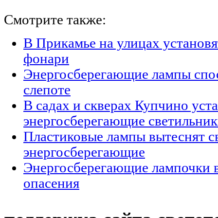
Смотрите также:
В Прикамье на улицах установ
фонари
Энергосберегающие лампы спо
слепоте
В садах и скверах Купчино уст
энергосберегающие светильни
Пластиковые лампы вытеснят с
энергосберегающие
Энергосберегающие лампочки 
опасения