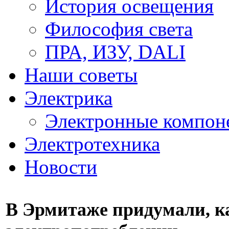
История освещения
Философия света
ПРА, ИЗУ, DALI
Наши советы
Электрика
Электронные компон
Электротехника
Новости
В Эрмитаже придумали, к