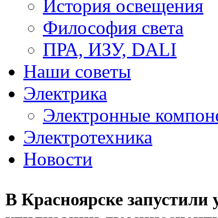
История освещения
Философия света
ПРА, ИЗУ, DALI
Наши советы
Электрика
Электронные компон
Электротехника
Новости
В Красноярске запустили 