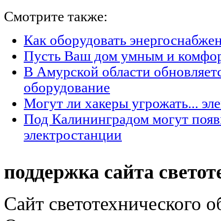
Смотрите также:
Как оборудовать энергоснабжен
Пусть Ваш дом умным и комфо
В Амурской области обновляет
оборудование
Могут ли хакеры угрожать... эл
Под Калининградом могут появ
электростанции
поддержка сайта светот
Сайт светотехнического об