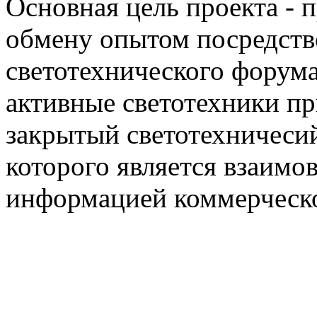
Основная цель проекта - 
обмену опытом посредст
светотехнического фору
активные светотехники п
закрытый светотехничеси
которого является взаим
информацией коммерческ