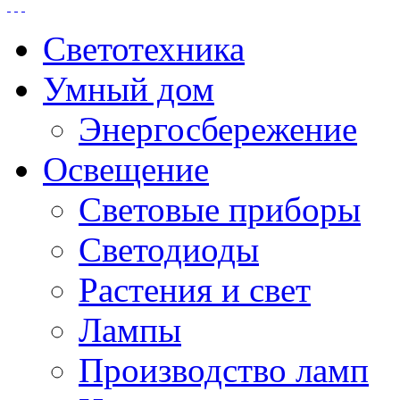
Светотехника
Умный дом
Энергосбережение
Освещение
Световые приборы
Светодиоды
Растения и свет
Лампы
Производство ламп