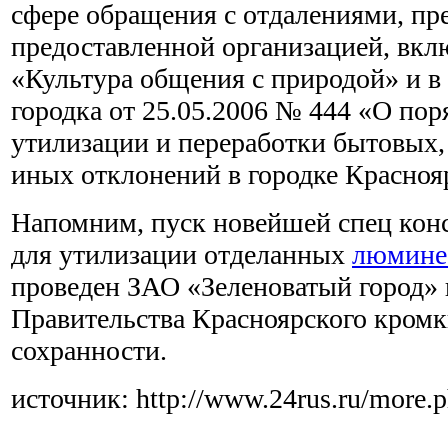
сфере обращения с отдалениями, пр
предоставленной организацией, вкл
«Культура общения с природой» и в
городка от 25.05.2006 № 444 «О поря
утилизации и переработки бытовых
иных отклонений в городке Красноя
Напомним, пуск новейшей спец кон
для утилизации отделанных
люмине
проведен ЗАО «Зеленоватый город»
Правительства Красноярского кромк
сохранности.
источник: http://www.24rus.ru/more