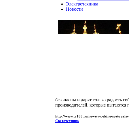
Электротехника
Новости
безопасны и дарят только радость с
производителей, которые пытаются 
http://www.tv100.ru/news/v-pekine-sostoyalsy
Светотехника