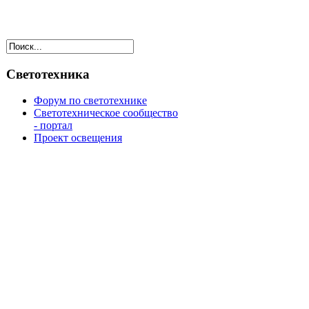
Светотехника
Форум по светотехнике
Светотехническое сообщество
- портал
Проект освещения