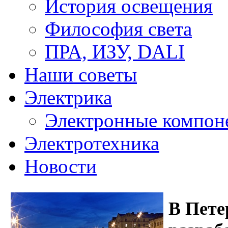
История освещения
Философия света
ПРА, ИЗУ, DALI
Наши советы
Электрика
Электронные компон
Электротехника
Новости
В Пете