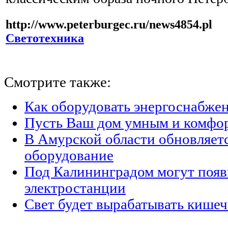
http://www.peterburgec.ru/news4854.pl
Светотехника
Смотрите также:
Как оборудовать энергоснабжен
Пусть Ваш дом умным и комфо
В Амурской области обновляет
оборудование
Под Калининградом могут появ
электростанции
Свет будет вырабатывать кишеч