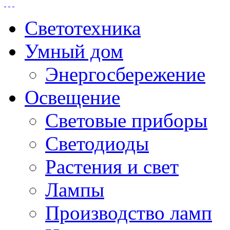
Светотехника
Умный дом
Энергосбережение
Освещение
Световые приборы
Светодиоды
Растения и свет
Лампы
Производство ламп