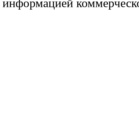
информацией коммерческ