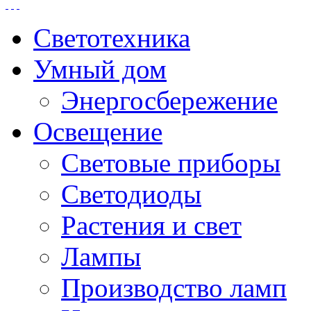
Светотехника
Умный дом
Энергосбережение
Освещение
Световые приборы
Светодиоды
Растения и свет
Лампы
Производство ламп