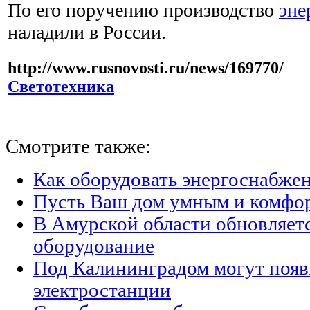
По его поручению производство
эне
наладили в России.
http://www.rusnovosti.ru/news/169770/
Светотехника
Смотрите также:
Как оборудовать энергоснабжен
Пусть Ваш дом умным и комфо
В Амурской области обновляет
оборудование
Под Калининградом могут появ
электростанции