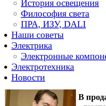
История освещения
Философия света
ПРА, ИЗУ, DALI
Наши советы
Электрика
Электронные компон
Электротехника
Новости
В прод