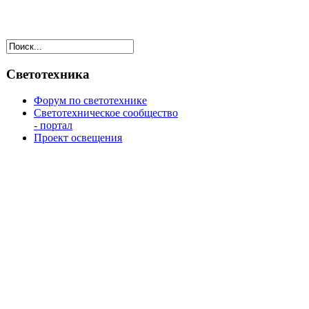
Светотехника
Форум по светотехнике
Светотехническое сообщество
- портал
Проект освещения