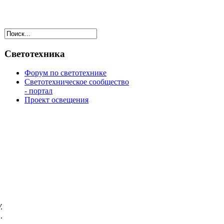
Светотехника
Форум по светотехнике
Светотехническое сообщество
- портал
Проект освещения
.
.