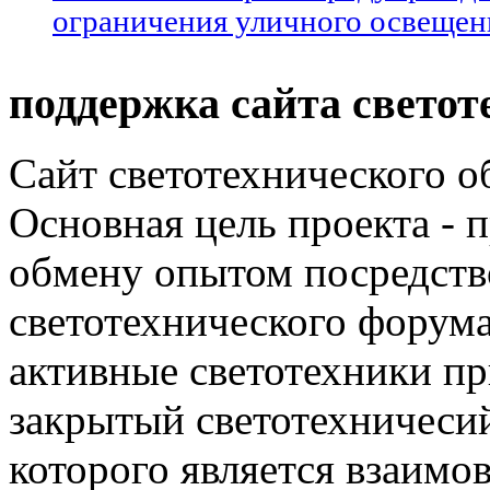
ограничения уличного освещен
поддержка сайта светот
Сайт светотехнического об
Основная цель проекта - 
обмену опытом посредст
светотехнического фору
активные светотехники п
закрытый светотехничеси
которого является взаим