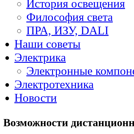
История освещения
Философия света
ПРА, ИЗУ, DALI
Наши советы
Электрика
Электронные компон
Электротехника
Новости
Возможности дистанционн