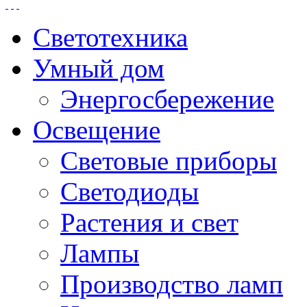
Светотехника
Умный дом
Энергосбережение
Освещение
Световые приборы
Светодиоды
Растения и свет
Лампы
Производство ламп