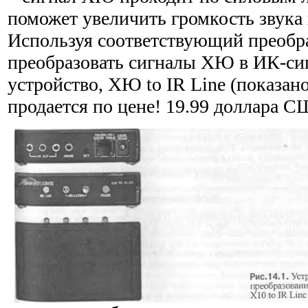
поможет увеличить громкость звука 
Используя соответствующий преобр
преобразовать сигналы ХЮ в ИК-сиг
устройство, ХЮ to IR Line (показано 
продается по цене! 19.99 доллара С