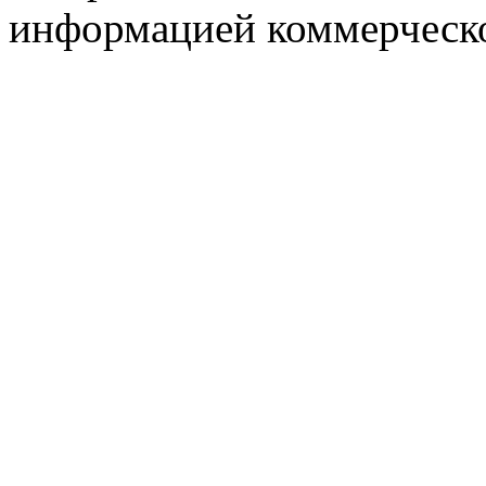
информацией коммерческ