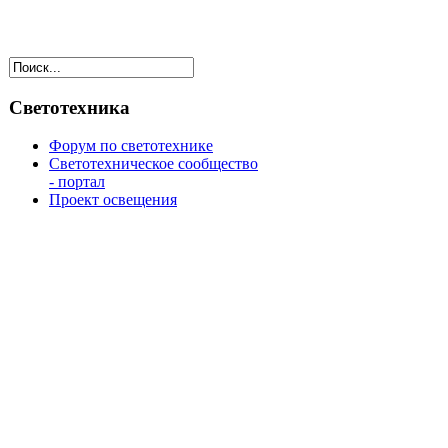
Светотехника
Форум по светотехнике
Светотехническое сообщество
- портал
Проект освещения