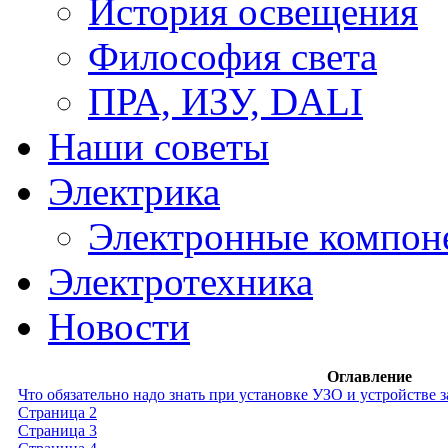
История освещения
Философия света
ПРА, ИЗУ, DALI
Наши советы
Электрика
Электронные компон
Электротехника
Новости
Оглавление
Что обязательно надо знать при установке УЗО и устройстве 
Страница 2
Страница 3