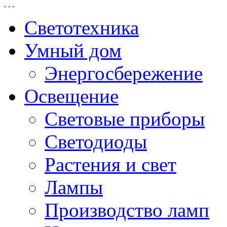
Светотехника
Умный дом
Энергосбережение
Освещение
Световые приборы
Светодиоды
Растения и свет
Лампы
Производство ламп