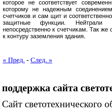
которое не соответствует современ
которому не надежным соединением
счетчиков и сам щит и соответственн
защитные функции. Нейтрали к
непосредственно к счетчикам. Так же 
к контуру заземления здания.
« Пред.
-
След. »
поддержка сайта светот
Сайт светотехнического об