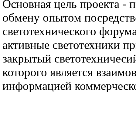
Основная цель проекта - 
обмену опытом посредст
светотехнического фору
активные светотехники п
закрытый светотехничеси
которого является взаим
информацией коммерческ