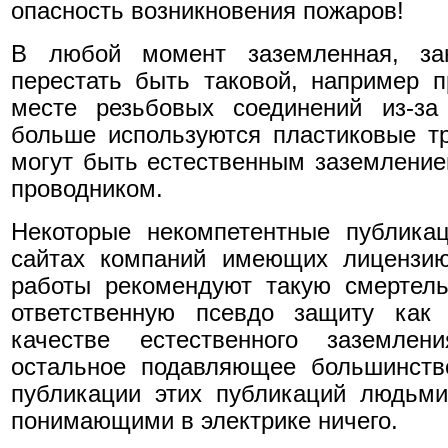
опасность возникновения пожаров!
В любой момент заземленная, за
перестать быть таковой, например 
месте резьбовых соединений из-за
больше используются пластиковые т
могут быть естественным заземлени
проводником.
Некоторые некомпетентные публика
сайтах компаний имеющих лицензию
работы рекомендуют такую смертель
ответственную псевдо защиту как 
качестве естественного заземле
остальное подавляющее большинств
публикации этих публикаций людьм
понимающими в электрике ничего.