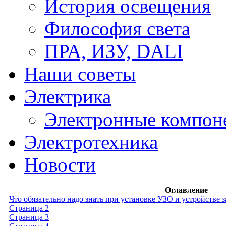
История освещения
Философия света
ПРА, ИЗУ, DALI
Наши советы
Электрика
Электронные компон
Электротехника
Новости
Оглавление
Что обязательно надо знать при установке УЗО и устройстве 
Страница 2
Страница 3