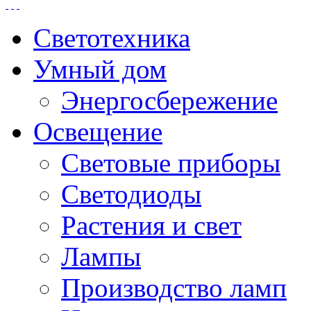
Светотехника
Умный дом
Энергосбережение
Освещение
Световые приборы
Светодиоды
Растения и свет
Лампы
Производство ламп