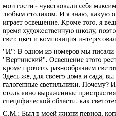
мои гости - чувствовали себя макси
любым столиком. И я знаю, какую о
играет освещение. Кроме того, я вед
время художественную школу, поэто
свет, цвет и композиция интересовал
"И": В одном из номеров мы писали
"Вертинский". Освещение этого рест
кроме прочего, разнообразием свет
Здесь же, для своего дома и сада, вы
галогенные светильники. Почему? И 
столь явно выраженные пристрастия
специфической области, как светоте
С.М.: Был в моей жизни период, ког