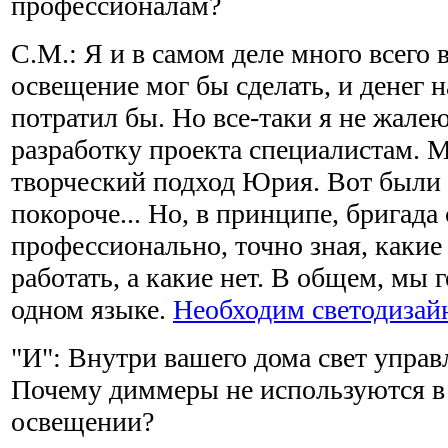
профессионалам?
С.М.: Я и в самом деле много всего 
освещение мог бы сделать, и денег 
потратил бы. Но все-таки я не жале
разработку проекта специалистам. 
творческий подход Юрия. Вот были
покороче... Но, в принципе, бригада 
профессионально, точно зная, какие
работать, а какие нет. В общем, мы 
одном языке.
Необходим светодизай
"И": Внутри вашего дома свет упра
Почему диммеры не используются 
освещении?