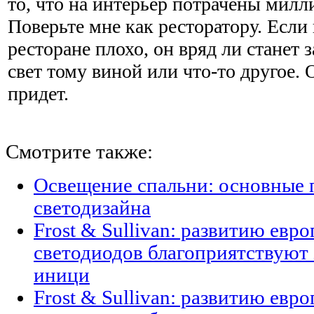
то, что на интерьер потрачены милл
Поверьте мне как ресторатору. Если 
ресторане плохо, он вряд ли станет 
свет тому виной или что-то другое.
придет.
Смотрите также:
Освещение спальни: основные
светодизайна
Frost & Sullivan: развитию евр
светодиодов благоприятствуют
иници
Frost & Sullivan: развитию евр