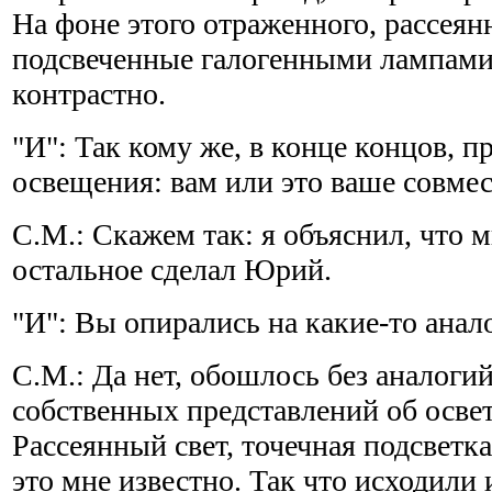
На фоне этого отраженного, рассеянн
подсвеченные галогенными лампами,
контрастно.
"И": Так кому же, в конце концов, 
освещения: вам или это ваше совме
С.М.: Скажем так: я объяснил, что м
остальное сделал Юрий.
"И": Вы опирались на какие-то анал
С.М.: Да нет, обошлось без аналогий
собственных представлений об осве
Рассеянный свет, точечная подсветка,
это мне известно. Так что исходили 