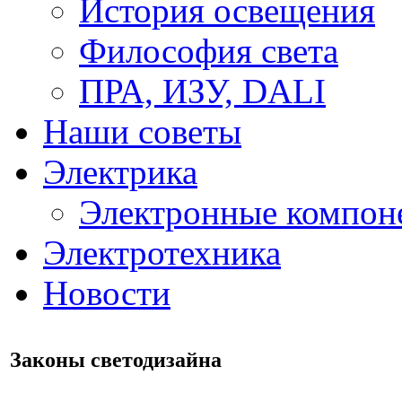
История освещения
Философия света
ПРА, ИЗУ, DALI
Наши советы
Электрика
Электронные компон
Электротехника
Новости
Законы светодизайна