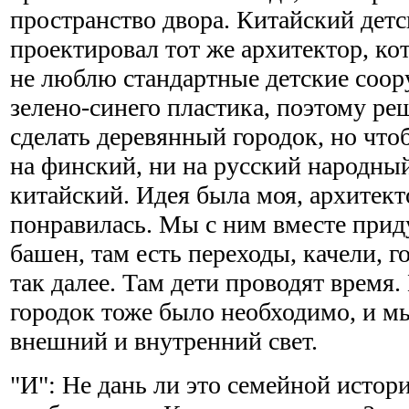
пространство двора. Китайский детс
проектировал тот же архитектор, ко
не люблю стандартные детские соор
зелено-синего пластика, поэтому ре
сделать деревянный городок, но что
на финский, ни на русский народный
китайский. Идея была моя, архитект
понравилась. Мы с ним вместе прид
башен, там есть переходы, качели, г
так далее. Там дети проводят время.
городок тоже было необходимо, и мы
внешний и внутренний свет.
"И": Не дань ли это семейной истори