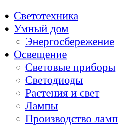
Светотехника
Умный дом
Энергосбережение
Освещение
Световые приборы
Светодиоды
Растения и свет
Лампы
Производство ламп