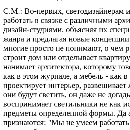
С.М.: Во-первых, светодизайнерам 
работать в связке с различными ар
дизайн-студиями, объясняя их специ
жанра и предлагая новые концепции
многие просто не понимают, о чем р
строит дом или отделывает квартиру.
нанимает архитектора, которому гов
как в этом журнале, а мебель - как 
проектирует интерьер, развешивает 
они будут светить, он даже не догад
воспринимает светильники не как ис
предметы определенной формы. Да 
признаются: "Мы не умеем работать 