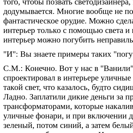
того, чтобы позвать светодизайнера,
додумывается. Многие вообще не под
фантастическое орудие. Можно сдел
интерьер только с помощью света и
интерьер можно погубить неправил
"И": Вы знаете примеры таких "пог
С.М.: Конечно. Вот у нас в "Ванили
спроектировал в интерьере уличные
такой свет, что казалось, будто сид
Ладно. Заплатили дикие деньги за п
трансформаторами, которые накалив
уличные фонари, и при включении д
зеленый, потом синий, а затем белый 