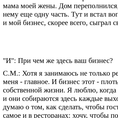
мама моей жены. Дом переполнился,
нему еще одну часть. Тут и встал в
и мой бизнес, скорее всего, сыграл 
"И": При чем же здесь ваш бизнес?
С.М.: Хотя я занимаюсь не только р
меня - главное. И бизнес этот - плот
собственной жизни. Я люблю, когда 
и они собираются здесь каждые вых
думаю о том, как сделать, чтобы го
самое и в ресторанах: хочу, чтобы п