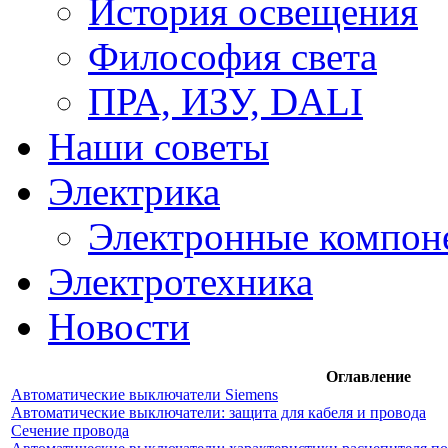
История освещения
Философия света
ПРА, ИЗУ, DALI
Наши советы
Электрика
Электронные компон
Электротехника
Новости
Оглавление
Автоматические выключатели Siemens
Автоматические выключатели: защита для кабеля и провода
Сечение провода