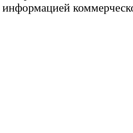
информацией коммерческ