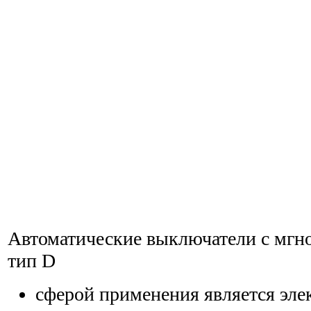
Автоматические выключатели с мгн
тип D
сферой применения является эле