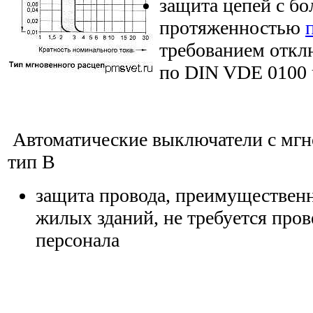
защита цепей с б
протяженностью
требованием отклю
по DIN VDE 0100 
Автоматические выключатели с мг
тип В
защита провода, преимущественн
жилых зданий, не требуется пров
персонала