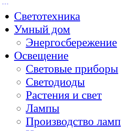
Светотехника
Умный дом
Энергосбережение
Освещение
Световые приборы
Светодиоды
Растения и свет
Лампы
Производство ламп