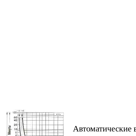
Автоматические 