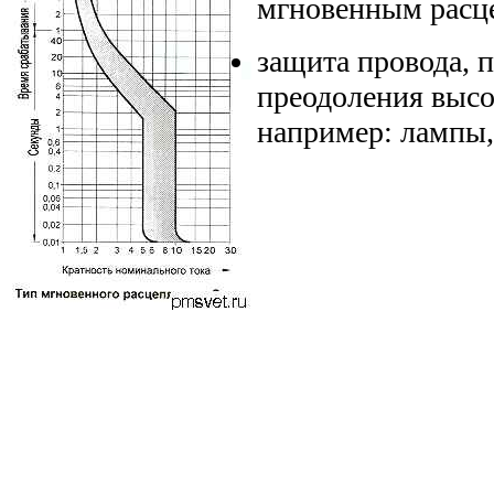
мгновенным расц
защита провода, 
преодоления высо
например: лампы,