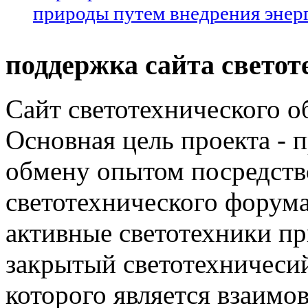
природы путем внедрения энер
поддержка сайта светот
Сайт светотехнического об
Основная цель проекта - 
обмену опытом посредст
светотехнического фору
активные светотехники п
закрытый светотехничеси
которого является взаим