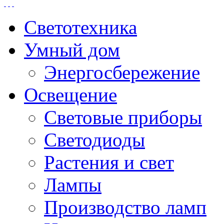
Светотехника
Умный дом
Энергосбережение
Освещение
Световые приборы
Светодиоды
Растения и свет
Лампы
Производство ламп