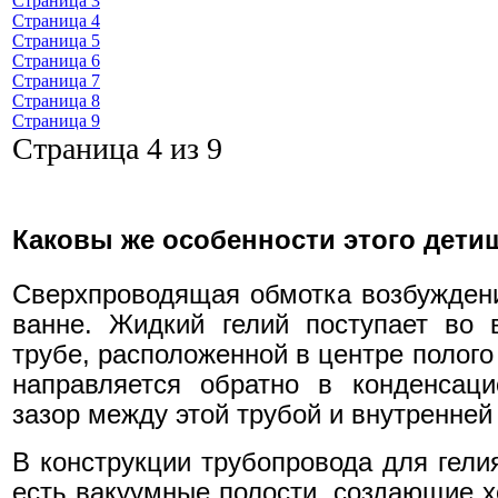
Страница 3
Страница 4
Страница 5
Страница 6
Страница 7
Страница 8
Страница 9
Страница 4 из 9
Каковы же особенности этого дет
Сверхпроводящая обмотка возбуждени
ванне. Жидкий гелий поступает во
трубе, расположенной в центре полого
направляется обратно в конденсаци
зазор между этой трубой и внутренней
В конструкции трубопровода для гелия
есть вакуумные полости, создающие 