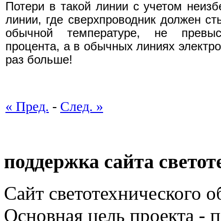
Потери в такой линии с учетом неизб
линии, где сверхпроводник должен ст
обычной температуре, не превыс
процента, а в обычных линиях электро
раз больше!
« Пред.
-
След. »
поддержка сайта светот
Сайт светотехнического об
Основная цель проекта - 