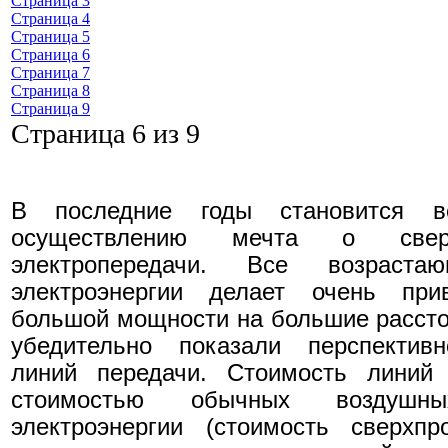
Страница 3
Страница 4
Страница 5
Страница 6
Страница 7
Страница 8
Страница 9
Страница 6 из 9
В последние годы становится 
осуществлению мечта о сверх
электропередачи. Все возраст
электроэнергии делает очень прив
большой мощности на большие рассто
убедительно показали перспективн
линий передачи. Стоимость линий 
стоимостью обычных воздушн
электроэнергии (стоимость сверхпр