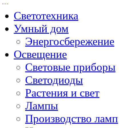
Светотехника
Умный дом
Энергосбережение
Освещение
Световые приборы
Светодиоды
Растения и свет
Лампы
Производство ламп