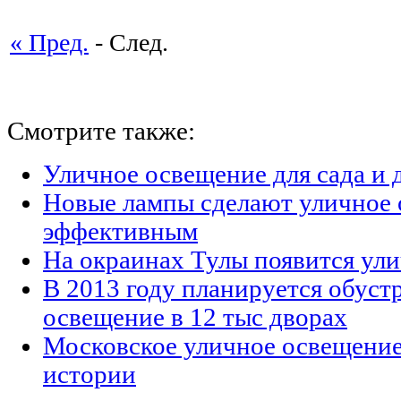
« Пред.
- След.
Смотрите также:
Уличное освещение для сада и 
Новые лампы сделают уличное 
эффективным
На окраинах Тулы появится ул
В 2013 году планируется обуст
освещение в 12 тыс дворах
Московское уличное освещение:
истории