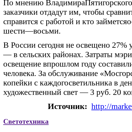
По мнению ВладимираПятигорского
заказчики отдадут им, чтобы сравни
справится с работой и кто займетс
шести—восьми.
В России сегодня не освещено 27% 
— в сельских районах. Затраты мэри
освещение впрошлом году составили
человека. За обслуживание «Мосгор
копейки с каждогосветильника в ден
художественный свет — 3 руб. 20 ко
Источник:
http://marke
Светотехника