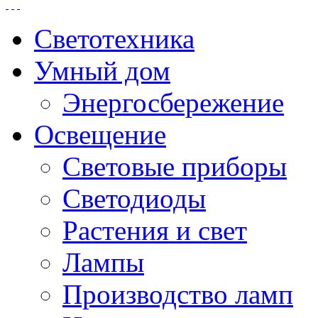
Светотехника
Умный дом
Энергосбережение
Освещение
Световые приборы
Светодиоды
Растения и свет
Лампы
Производство ламп