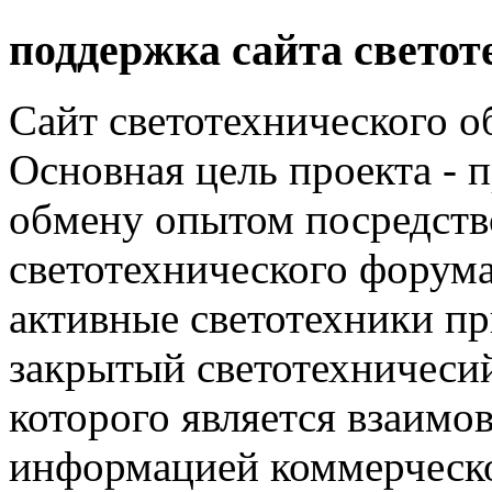
поддержка сайта светот
Сайт светотехнического об
Основная цель проекта - 
обмену опытом посредст
светотехнического фору
активные светотехники п
закрытый светотехничеси
которого является взаим
информацией коммерческ