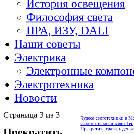
История освещения
Философия света
ПРА, ИЗУ, DALI
Наши советы
Электрика
Электронные компон
Электротехника
Новости
Страница 3 из 3
Чудеса светотехники в М
Стремительный взлет Гео
Прекратить тратить день
Прекратить