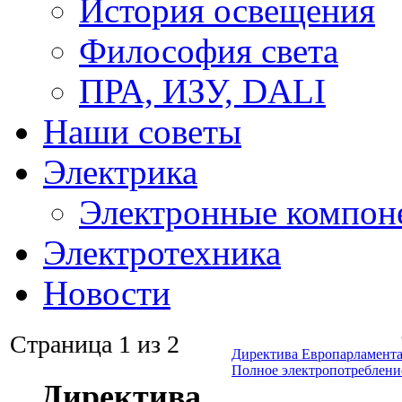
История освещения
Философия света
ПРА, ИЗУ, DALI
Наши советы
Электрика
Электронные компон
Электротехника
Новости
Страница 1 из 2
Директива Европарламента
Полное электропотреблени
Директива