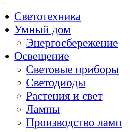
Светотехника
Умный дом
Энергосбережение
Освещение
Световые приборы
Светодиоды
Растения и свет
Лампы
Производство ламп