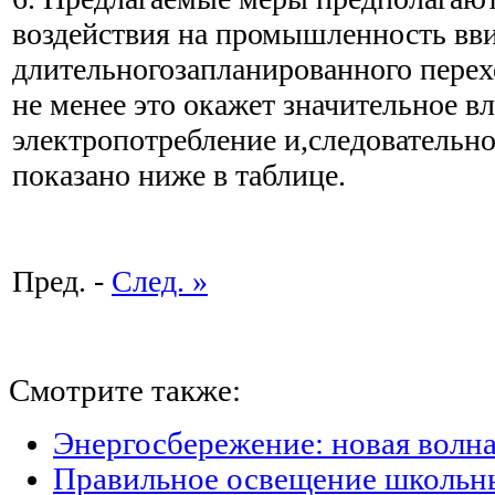
воздействия на промышленность вв
длительногозапланированного перех
не менее это окажет значительное в
электропотребление и,следовательно
показано ниже в таблице.
Пред. -
След. »
Смотрите также:
Энергосбережение: новая волн
Правильное освещение школьны