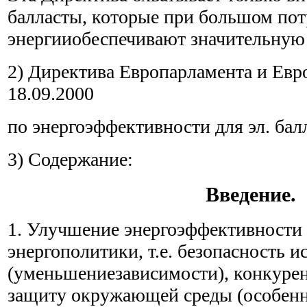
балласты, которые при большом по
энергииобеспечивают значительную
2) Директива Европарламента и Евр
18.09.2000
по энергоэффективности для эл. балл
3) Содержание:
Введение.
1. Улучшение энергоэффективности 
энергополитики, т.е. безопасность и
(уменьшениезависимости), конкуре
защиту окружающей среды (особен