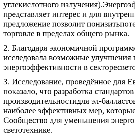
углекислотного излучения).Энергоэ
представляет интерес и для внутрен
предложение позволит понизитьпот
торговле в пределах общего рынка.
2. Благодаря экономичной программ
исследовала возможные улучшения 
энергоэффективности в секторесвет
3. Исследование, проведённое для 
показало, что разработка стандартов
производительностидля эл-балластов
наиболее эффективных мер, которы
Сообщество для уменьшения энерго
светотехнике.