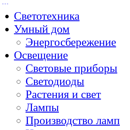
Светотехника
Умный дом
Энергосбережение
Освещение
Световые приборы
Светодиоды
Растения и свет
Лампы
Производство ламп