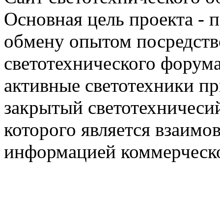
Основная цель проекта - 
обмену опытом посредст
светотехнического фору
активные светотехники п
закрытый светотехничеси
которого является взаим
информацией коммерческ