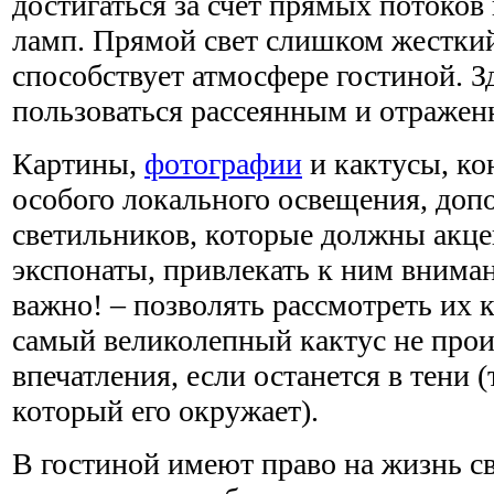
достигаться за счет прямых потоко
ламп. Прямой свет слишком жесткий
способствует атмосфере гостиной. З
пользоваться рассеянным и отражен
Картины,
фотографии
и кактусы, ко
особого локального освещения, до
светильников, которые должны акц
экспонаты, привлекать к ним вниман
важно! – позволять рассмотреть их к
самый великолепный кактус не прои
впечатления, если останется в тени (
который его окружает).
В гостиной имеют право на жизнь с