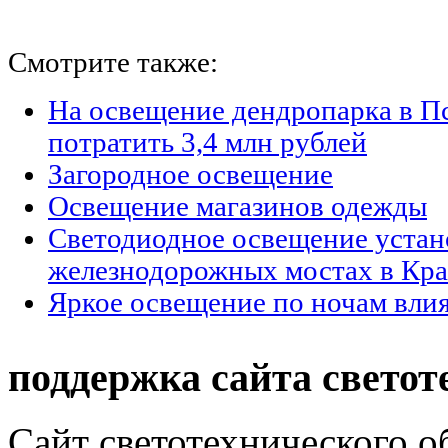
Смотрите также:
На освещение дендропарка в П
потратить 3,4 млн рублей
Загородное освещение
Освещение магазинов одежды
Светодиодное освещение устан
железнодорожных мостах в Кра
Яркое освещение по ночам влия
поддержка сайта светот
Сайт светотехнического об