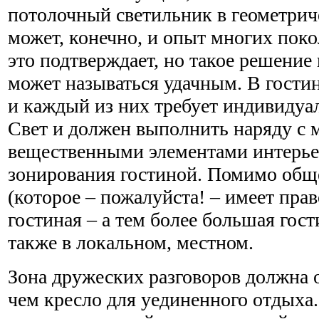
потолочный светильник в геометриче
может, конечно, и опыт многих пок
это подтверждает, но такое решение 
может называться удачным. В гости
и каждый из них требует индивидуа
Свет и должен выполнить наряду с 
вещественными элементами интерь
зонирования гостиной. Помимо общ
(которое – пожалуйста! – имеет пра
гостиная – а тем более большая гос
также в локальном, местном.
Зона дружеских разговоров должна о
чем кресло для уединенного отдыха