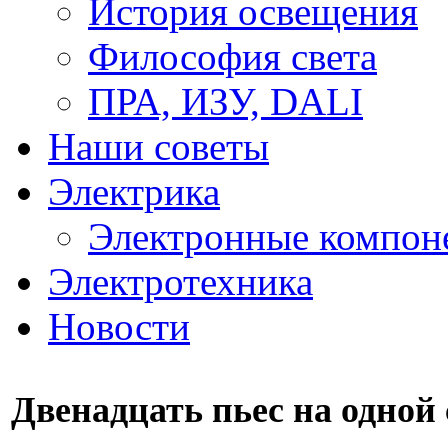
История освещения
Философия света
ПРА, ИЗУ, DALI
Наши советы
Электрика
Электронные компон
Электротехника
Новости
Двенадцать пьес на одной 