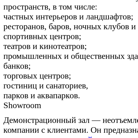
пространств, в том числе:
частных интерьеров и ландшафтов;
ресторанов, баров, ночных клубов и
спортивных центров;
театров и кинотеатров;
промышленных и общественных зда
банков;
торговых центров;
гостиниц и санаториев,
парков и аквапарков.
Showroom
Демонстрационный зал — неотъемле
компании с клиентами. Он предназн