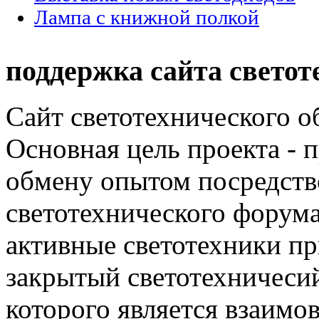
Лампа с книжной полкой
поддержка сайта светот
Сайт светотехнического об
Основная цель проекта - 
обмену опытом посредст
светотехнического фору
активные светотехники п
закрытый светотехничеси
которого является взаим