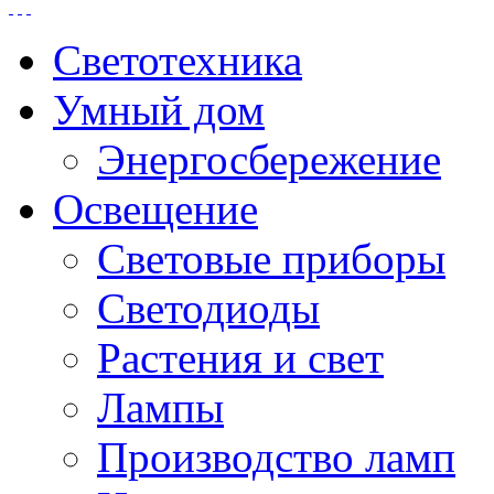
Светотехника
Умный дом
Энергосбережение
Освещение
Световые приборы
Светодиоды
Растения и свет
Лампы
Производство ламп