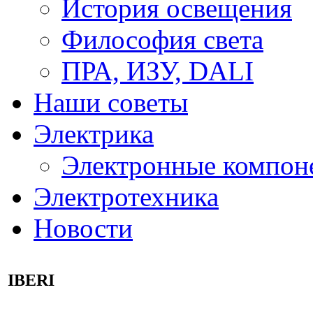
История освещения
Философия света
ПРА, ИЗУ, DALI
Наши советы
Электрика
Электронные компон
Электротехника
Новости
IBERI