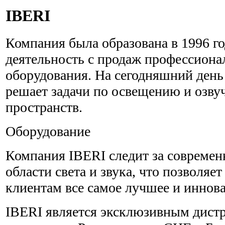
IBERI
Компания была образована в 1996 го
деятельность с продаж профессиона
оборудования. На сегодняшний день
решает задачи по освещению и озв
пространств.
Оборудование
Компания IBERI следит за совреме
области света и звука, что позволяет
клиентам все самое лучшее и иннов
IBERI является эксклюзивным дист