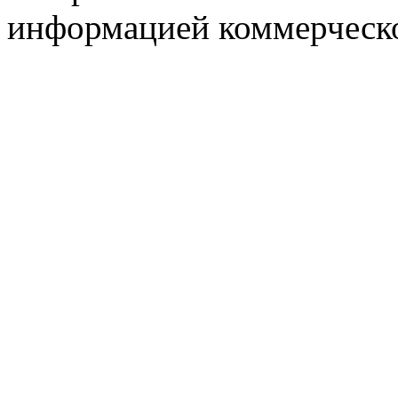
информацией коммерческ