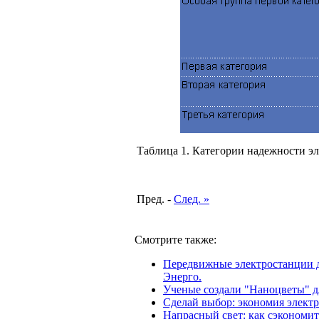
Таблица 1. Категории надежности э
Пред. -
След. »
Смотрите также:
Передвижные электростанции д
Энерго.
Ученые создали "Наноцветы" д
Сделай выбор: экономия электр
Напрасный свет: как сэкономит