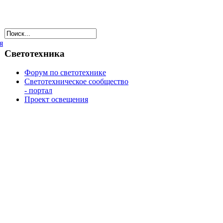
я
Светотехника
Форум по светотехнике
Светотехническое сообщество
- портал
Проект освещения