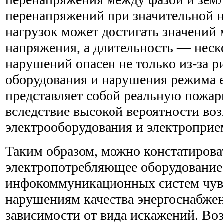
перенапряжений при значительной 
нагрузок может достигать значений
напряжения, а длительность — неск
нарушений опасен не только из-за 
оборудования и нарушения режима е
представляет собой реальную пожа
вследствие высокой вероятности во
электрооборудования и электроприе
Таким образом, можно констатироват
электропотребляющее оборудование
инфокоммуникационных систем чув
нарушениям качества энергоснабжен
зависимости от вида искажений. Во