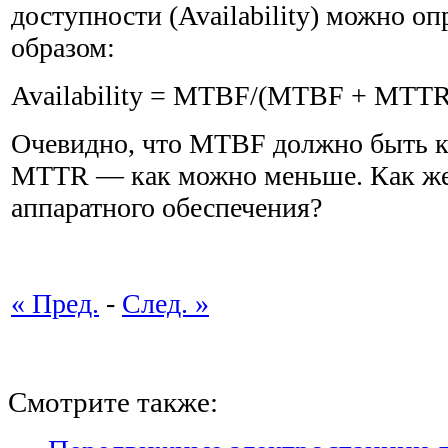
доступности (Availability) можно 
образом:
Availability = MTBF/(MTBF + MTTR
Очевидно, что MTBF должно быть к
MTTR — как можно меньше. Как же 
аппаратного обеспечения?
« Пред.
-
След. »
Смотрите также: