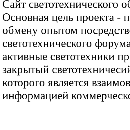
Сайт светотехнического об
Основная цель проекта - 
обмену опытом посредст
светотехнического фору
активные светотехники п
закрытый светотехничеси
которого является взаим
информацией коммерческ