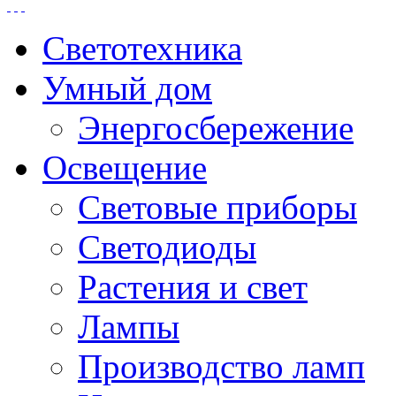
Светотехника
Умный дом
Энергосбережение
Освещение
Световые приборы
Светодиоды
Растения и свет
Лампы
Производство ламп