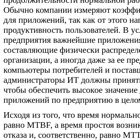
Обычно компании измеряют коэффи
для приложений, так как от этого н
продуктивность пользователей. В у
предприятия важнейшие приложени
составляющие физически распредел
организации, а иногда даже за ее пр
компьютеры потребителей и постав
администраторы ИТ должны принят
чтобы обеспечить высокое значение
приложений по предприятию в цело
Исходя из того, что время нормальн
равно MTBF, а время простоя возник
отказа и, соответственно, равно M