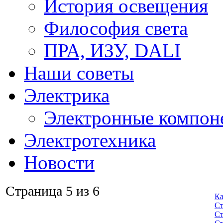
История освещения
Философия света
ПРА, ИЗУ, DALI
Наши советы
Электрика
Электронные компон
Электротехника
Новости
Страница 5 из 6
Ка
Ст
Ст