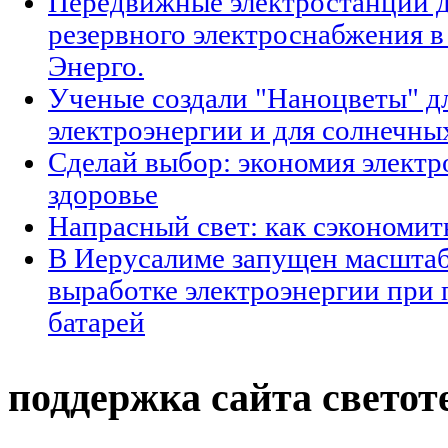
Передвижные электростанции д
резервного электроснабжения в
Энерго.
Ученые создали "Наноцветы" д
электроэнергии и для солнечны
Сделай выбор: экономия электр
здоровье
Напрасный свет: как сэкономит
В Иерусалиме запущен масшта
выработке электроэнергии при
батарей
поддержка сайта светот