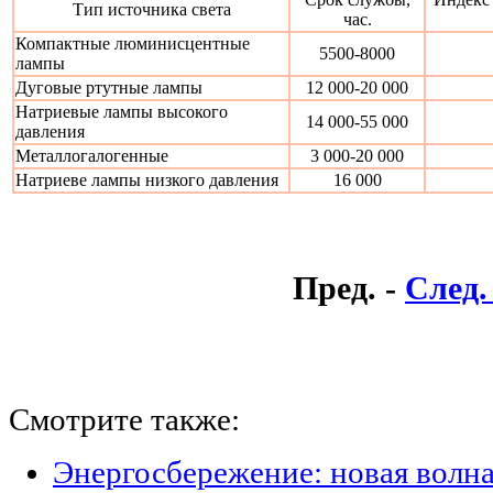
Тип источника света
час.
Компактные люминисцентные
5500-8000
лампы
Дуговые ртутные лампы
12 000-20 000
Натриевые лампы высокого
14 000-55 000
давления
Металлогалогенные
3 000-20 000
Натриеве лампы низкого давления
16 000
Пред. -
След.
Смотрите также:
Энергосбережение: новая волн