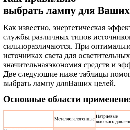
выбрать лампу для Ваших
Как известно, энергетическая эффек
службы различных типов источников
сильноразличаются. При оптимальн
источниках света для осветительны
значительнаяэкономия средств и эф
Две следующие ниже таблицы помог
выбрать лампу дляВаших целей.
Основные области применени
Натриевые
Металлогалогенные
высокого давлен