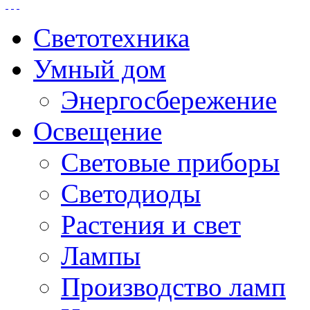
Светотехника
Умный дом
Энергосбережение
Освещение
Световые приборы
Светодиоды
Растения и свет
Лампы
Производство ламп