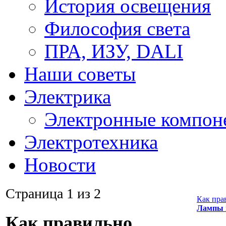
История освещения
Философия света
ПРА, ИЗУ, DALI
Наши советы
Электрика
Электронные компон
Электротехника
Новости
Страница 1 из 2
Как пра
Лампы 
Как правильно