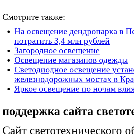
Смотрите также:
На освещение дендропарка в П
потратить 3,4 млн рублей
Загородное освещение
Освещение магазинов одежды
Светодиодное освещение устан
железнодорожных мостах в Кра
Яркое освещение по ночам влия
поддержка сайта светот
Сайт светотехнического об