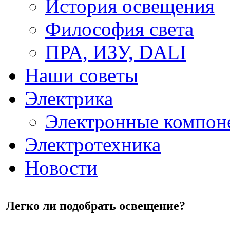
История освещения
Философия света
ПРА, ИЗУ, DALI
Наши советы
Электрика
Электронные компон
Электротехника
Новости
Легко ли подобрать освещение?