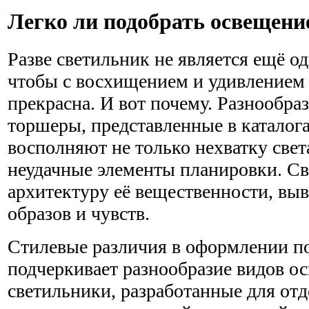
Легко ли подобрать освещени
Разве светильник не является ещё о
чтобы с восхищением и удивлением 
прекрасна. И вот почему. Разнообра
торшеры, представленные в каталог
восполняют не только нехватку свет
неудачные элементы планировки. Св
архитектуру её вещественности, вы
образов и чувств.
Стилевые различия в оформлении 
подчеркивает разнообразие видов о
светильники, разработанные для отд