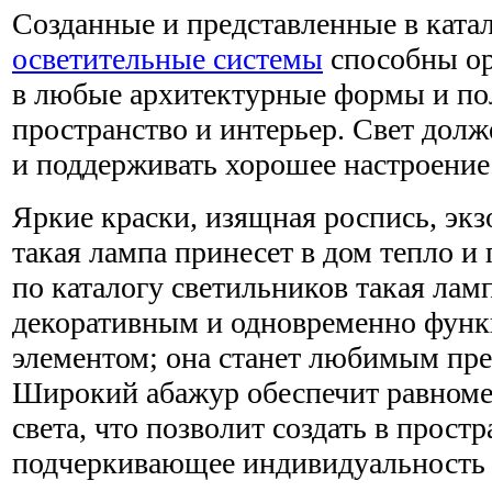
Созданные и представленные в ката
осветительные системы
способны ор
в любые архитектурные формы и по
пространство и интерьер. Свет долж
и поддерживать хорошее настроение
Яркие краски, изящная роспись, экз
такая лампа принесет в дом тепло и 
по каталогу светильников такая ламп
декоративным и одновременно фун
элементом; она станет любимым пре
Широкий абажур обеспечит равноме
света, что позволит создать в простр
подчеркивающее индивидуальность 