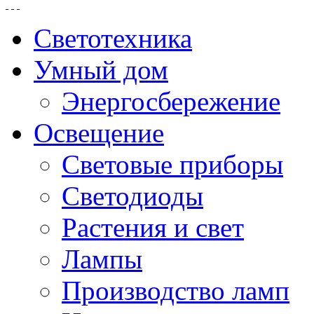
Светотехника
Умный дом
Энергосбережение
Освещение
Световые приборы
Светодиоды
Растения и свет
Лампы
Производство ламп