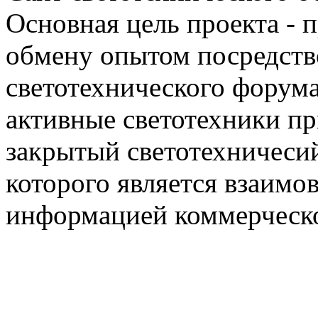
Основная цель проекта - 
обмену опытом посредст
светотехнического фору
активные светотехники п
закрытый светотехничеси
которого является взаим
информацией коммерческ