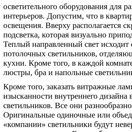
осветительного оборудования для р
интерьеров. Допустим, что в кварти
освещения. Вверху располагается с
подсветка, которая визуально припо
Теплый направленный свет исходит
потолочных светильников, отделяю
кухни. Кроме того, в каждой комнат
люстры, бра и напольные светильни
Кроме того, заказать витражные лам
изысканности внутреннего дизайна 
светильников. Все они разнообразн
Оригинальные одиночные или объе
«компании» светильники будут неве