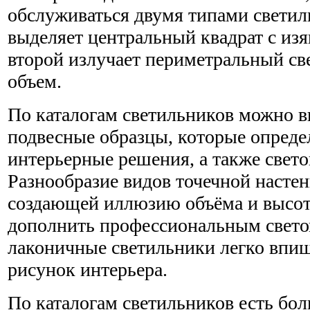
обслуживаться двумя типами светил
выделяет центральный квадрат с из
второй излучает периметральный св
объем.
По каталогам светильников можно в
подвесные образцы, которые опред
интерьерные решения, а также свет
Разнообразие видов точечной настен
создающей иллюзию объёма и высот
дополнить профессиональным свето
лаконичные светильники легко впи
рисунок интерьера.
По каталогам светильников есть бо