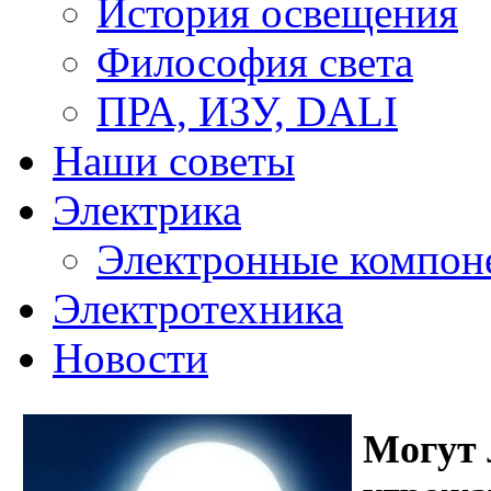
История освещения
Философия света
ПРА, ИЗУ, DALI
Наши советы
Электрика
Электронные компон
Электротехника
Новости
Могут 