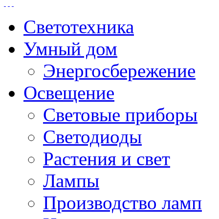
Светотехника
Умный дом
Энергосбережение
Освещение
Световые приборы
Светодиоды
Растения и свет
Лампы
Производство ламп