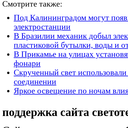
Смотрите также:
Под Калининградом могут появ
электростанции
В Бразилии механик добыл элек
пластиковой бутылки, воды и о
В Прикамье на улицах установ
фонари
Скрученный свет использовали
соединении
Яркое освещение по ночам влия
поддержка сайта светот