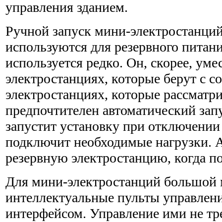
управления зданием.
Ручной запуск мини-электростанций
используются для резервного питани
используется редко. Он, скорее, уме
электростанциях, которые берут с с
электростанциях, которые рассматри
предпочтителен автоматический запу
запустит установку при отключении
подключит необходимые нагрузки. 
резервную электростанцию, когда поя
Для мини-электростанций большой
интеллектуальные пульты управлен
интерфейсом. Управление ими не тр