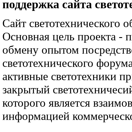
поддержка сайта светот
Сайт светотехнического об
Основная цель проекта - 
обмену опытом посредст
светотехнического фору
активные светотехники п
закрытый светотехничеси
которого является взаим
информацией коммерческ