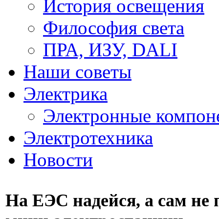
История освещения
Философия света
ПРА, ИЗУ, DALI
Наши советы
Электрика
Электронные компон
Электротехника
Новости
На ЕЭС надейся, а сам не