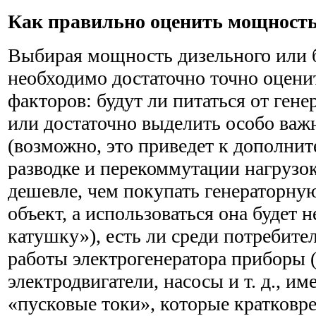
Как правильно оценить мощност
Выбирая мощность дизельного или б
необходимо достаточно точно оцени
факторов: будут ли питаться от гене
или достаточно выделить особо важ
(возможно, это приведет к дополни
разводке и перекоммутации нагрузок
дешевле, чем покупать генераторную
объект, а использоваться она будет 
катушку»), есть ли среди потребите
работы электрогенератора приборы 
электродвигатели, насосы и т. д., 
«пусковые токи», которые кратковр