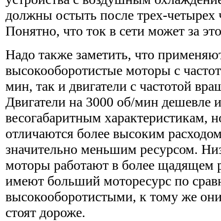
должны остыть после трех-четырех 
Понятно, что ток в сети может за это
Надо также заметить, что применяю
высокооборотистые моторы с частот
мин, так и двигатели с частотой вра
Двигатели на 3000 об/мин дешевле 
весогабаритным характеристикам, н
отличаются более высоким расходом
значительно меньшим ресурсом. Ни
моторы работают в более щадящем 
имеют больший моторесурс по срав
высокооборотистыми, к тому же он
стоят дороже.