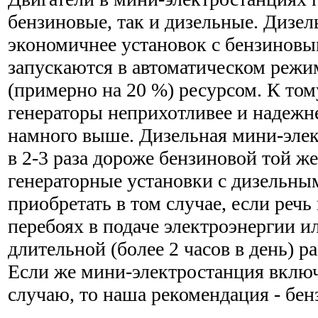
бензиновые, так и дизельные. Дизел
экономичнее установок с бензиновы
запускаются в автоматическом реж
(примерно на 20 %) ресурсом. К том
генераторы неприхотливее и надежне
намного выше. Дизельная мини-элек
в 2-3 раза дороже бензиновой той 
генераторные установки с дизельны
приобретать в том случае, если речь
перебоях в подаче электроэнергии и
длительной (более 2 часов в день) р
Если же мини-электростанция включ
случаю, то наша рекомендация - бен