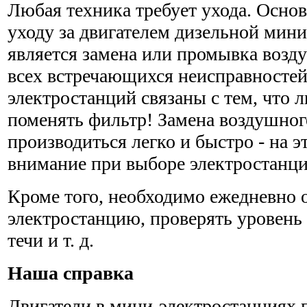
Любая техника требует ухода. Осно
уходу за двигателем дизельной мин
является замена или промывка возд
всех встречающихся неисправносте
электростанций связаны с тем, что
поменять фильтр! Замена воздушног
производиться легко и быстро - на 
внимание при выборе электростанци
Кроме того, необходимо ежедневно 
электростанцию, проверять уровень
течи и т. д.
Наша справка
Двигатели в мини-электростанциях 