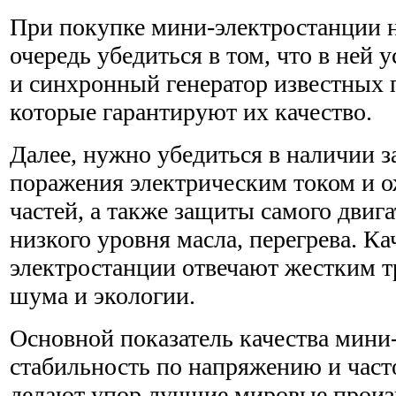
При покупке мини-электростанции 
очередь убедиться в том, что в ней 
и синхронный генератор известных 
которые гарантируют их качество.
Далее, нужно убедиться в наличии з
поражения электрическим током и о
частей, а также защиты самого двига
низкого уровня масла, перегрева. К
электростанции отвечают жестким 
шума и экологии.
Основной показатель качества мини
стабильность по напряжению и част
делают упор лучшие мировые произ