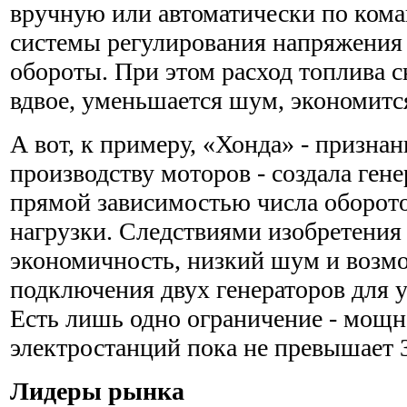
вручную или автоматически по кома
системы регулирования напряжения
обороты. При этом расход топлива 
вдвое, уменьшается шум, экономится
А вот, к примеру, «Хонда» - призна
производству моторов - создала ген
прямой зависимостью числа оборото
нагрузки. Следствиями изобретения
экономичность, низкий шум и возм
подключения двух генераторов для 
Есть лишь одно ограничение - мощ
электростанций пока не превышает 3
Лидеры рынка