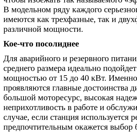
В модельном ряду каждого серьезно
имеются как трехфазные, так и дву
различной мощности.
Кое-что посолиднее
Для аварийного и резервного питани
среднего размера идеально подойде
мощностью от 15 до 40 кВт. Именно
проявляются главные достоинства ди
большой моторесурс, высокая надеж
неприхотливость в работе и обслуж
случае, если станция используется р
предпочтительным окажется выбор б