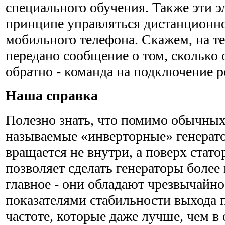
специального обучения. Также эти э
принципе управляться дистанционно
мобильного телефона. Скажем, на т
передано сообщение о том, сколько 
обратно - команда на подключение р
Наша справка
Полезно знать, что помимо обычных
называемые «инверторные» генерато
вращается не внутри, а поверх стато
позволяет сделать генераторы боле
главное - они обладают чрезвычайн
показателями стабильности выхода
частоте, которые даже лучше, чем в