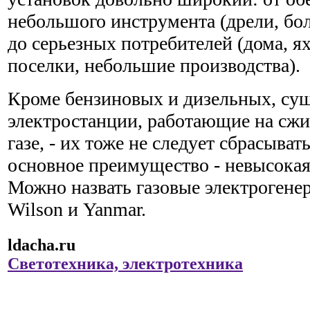
небольшого инструмента (дрели, бол
до серьезных потребителей (дома, я
поселки, небольшие производства).
Кроме бензиновых и дизельных, су
электростанции, работающие на сж
газе, - их тоже не следует сбрасывать
основное преимущество - невысокая
Можно назвать газовые электрогене
Wilson и Yanmar.
ldacha.ru
Светотехника, электротехника