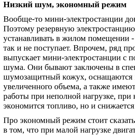
Низкий шум, экономный режим
Вообще-то мини-электростанции до
Поэтому резервную электростанцию
устанавливать в жилом помещении - 
так и не поступает. Впрочем, ряд п
выпускает мини-электростанции с 
шума. Они бывают заключены в сп
шумозащитный кожух, оснащаются
увеличенного объема, а также име
работы при неполной нагрузке, при 
экономится топливо, но и снижаетс
Про экономный режим стоит сказать
в том, что при малой нагрузке двига