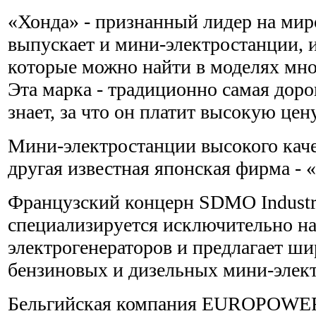
«Хонда» - признанный лидер на ми
выпускает и мини-электростанции, 
которые можно найти в моделях мно
Эта марка - традиционно самая доро
знает, за что он платит высокую цену
Мини-электростанции высокого каче
другая известная японская фирма - 
Французский концерн SDMO Industri
специализируется исключительно на
электрогенераторов и предлагает ш
бензиновых и дизельных мини-элек
Бельгийская компания ЕUROPOWER,