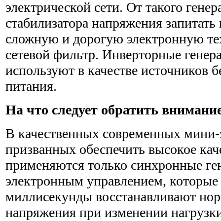
электрической сети. От такого генер
стабилизатора напряжения запитать
сложную и дорогую электронную те
сетевой фильтр. Инверторные генер
используют в качестве источников 
питания.
На что следует обратить внимани
В качественных современных мини-
призванных обеспечить высокое кач
применяются только синхронные ге
электронным управлением, которые 
миллисекунды восстанавливают но
напряжения при изменении нагрузки