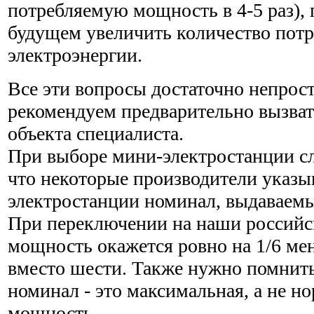
потребляемую мощность в 4-5 раз), 
будущем увеличить количество пот
электроэнергии.
Все эти вопросы достаточно непрос
рекомендуем предварительно вызват
объекта специалиста.
При выборе мини-электростанции сл
что некоторые производители указы
электростанции номинал, выдаваемый
При переключении на наши российск
мощность окажется ровно на 1/6 мен
вместо шести. Также нужно помнить
номинал - это максимальная, а не н
мощность.