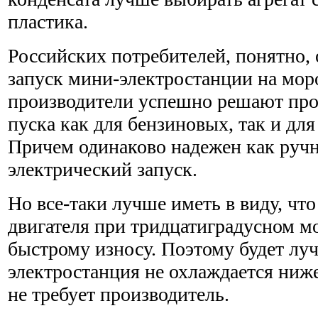
пластика.
Российских потребителей, понятно,
запуск мини-электростанции на мор
производители успешно решают про
пуска как для бензиновых, так и для
Причем одинаково надежен как ручн
электрический запуск.
Но все-таки лучше иметь в виду, что
двигателя при тридцатиградусном мо
быстрому износу. Поэтому будет лу
электростанция не охлаждается ниже 
не требует производитель.