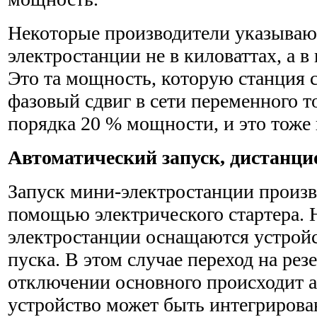
Некоторые производители указыва
электростанции не в киловаттах, а в
Это та мощность, которую станция 
фазовый сдвиг в сети переменного т
порядка 20 % мощности, и это тоже
Автоматический запуск, дистанци
Запуск мини-электростанции произв
помощью электрического стартера. 
электростанции оснащаются устройс
пуска. В этом случае переход на рез
отключении основного происходит а
устройство может быть интегрирова