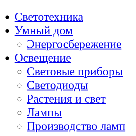
Светотехника
Умный дом
Энергосбережение
Освещение
Световые приборы
Светодиоды
Растения и свет
Лампы
Производство ламп