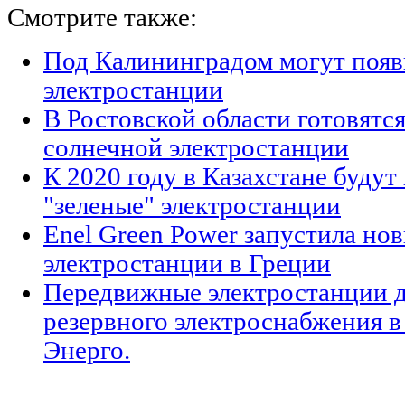
Смотрите также:
Под Калининградом могут появ
электростанции
В Ростовской области готовятся
солнечной электростанции
К 2020 году в Казахстане будут
"зеленые" электростанции
Enel Green Power запустила но
электростанции в Греции
Передвижные электростанции д
резервного электроснабжения в
Энерго.