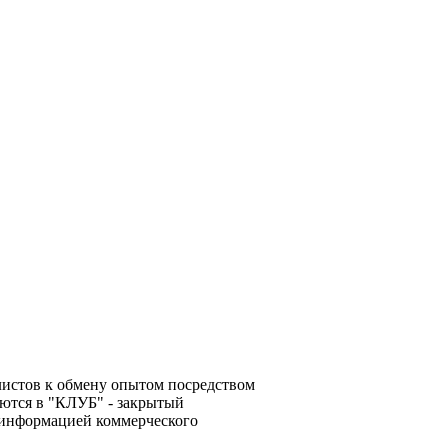
алистов к обмену опытом посредством
ются в "КЛУБ" - закрытый
 информацией коммерческого