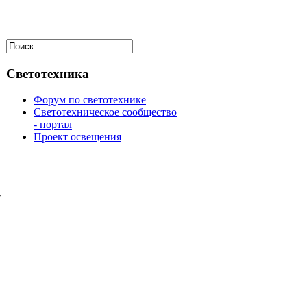
Светотехника
Форум по светотехнике
Светотехническое сообщество
- портал
Проект освещения
,