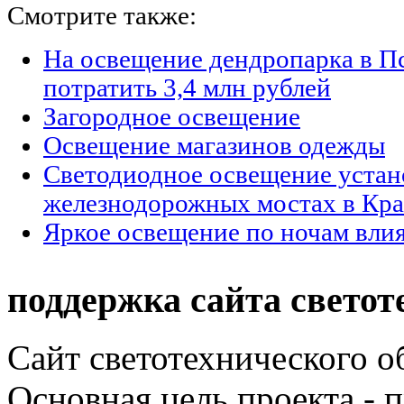
Смотрите также:
На освещение дендропарка в П
потратить 3,4 млн рублей
Загородное освещение
Освещение магазинов одежды
Светодиодное освещение устан
железнодорожных мостах в Кра
Яркое освещение по ночам влия
поддержка сайта светот
Сайт светотехнического об
Основная цель проекта - 