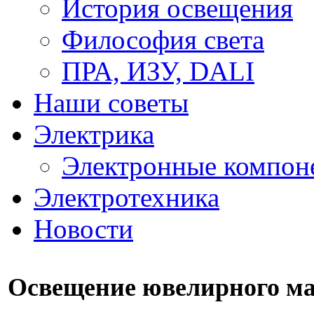
История освещения
Философия света
ПРА, ИЗУ, DALI
Наши советы
Электрика
Электронные компон
Электротехника
Новости
Освещение ювелирного ма