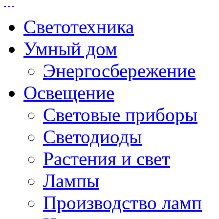
Светотехника
Умный дом
Энергосбережение
Освещение
Световые приборы
Светодиоды
Растения и свет
Лампы
Производство ламп