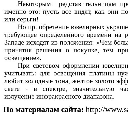
Некоторым представительницам пр
именно это: пусть все видят, как они п
или серьги!
Но приобретение ювелирных украшен
требующее определенного времени на 
Западе исходят из положения: «Чем боль
принятия решения о покупке, тем пр
освещение».
При световом оформлении ювелирн
учитывать: для освещения платины нуж
любит холодные тона, желтое золото эфф
свете - в спектре, значительную час
излучение инфракрасного диапазона.
По материалам сайта:
http://www.s