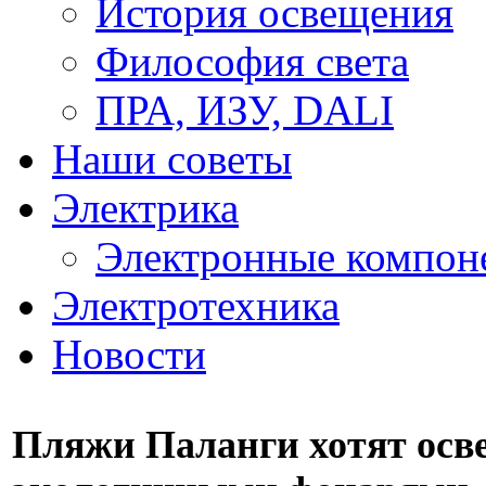
История освещения
Философия света
ПРА, ИЗУ, DALI
Наши советы
Электрика
Электронные компон
Электротехника
Новости
Пляжи Паланги хотят осв