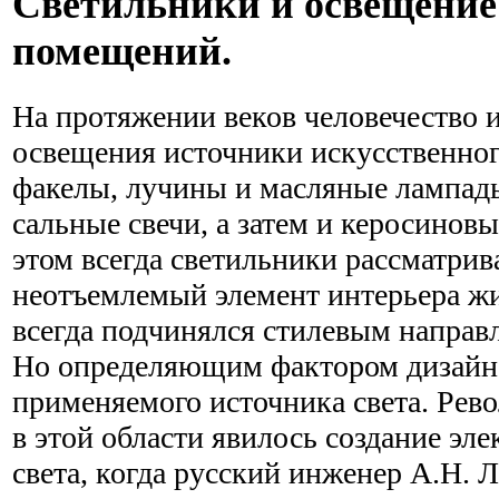
Светильники и освещение
помещений.
На протяжении веков человечество 
освещения источники искусственного
факелы, лучины и масляные лампады
сальные свечи, а затем и керосинов
этом всегда светильники рассматрив
неотъемлемый элемент интерьера жи
всегда подчинялся стилевым направл
Но определяющим фактором дизайна
применяемого источника света. Ре
в этой области явилось создание эл
света, когда русский инженер А.Н. 