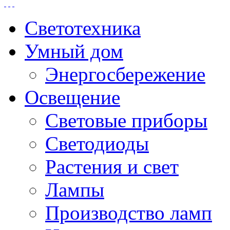
Светотехника
Умный дом
Энергосбережение
Освещение
Световые приборы
Светодиоды
Растения и свет
Лампы
Производство ламп