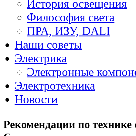
История освещения
Философия света
ПРА, ИЗУ, DALI
Наши советы
Электрика
Электронные компон
Электротехника
Новости
Рекомендации по технике 