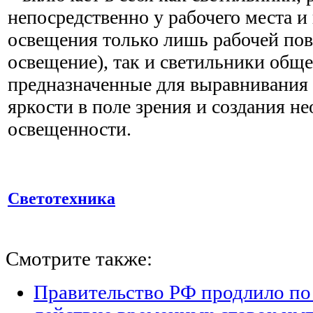
непосредственно у рабочего места и
освещения только лишь рабочей пов
освещение), так и светильники обще
предназначенные для выравнивания
яркости в поле зрения и создания н
освещенности.
Светотехника
Смотрите также:
Правительство РФ продлило по