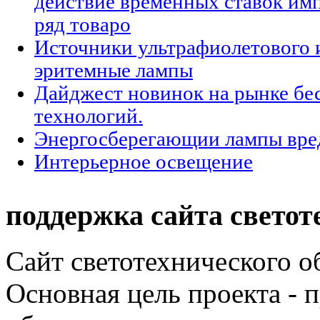
действие временных ставок им
ряд товаро
Источники ультрафиолетового 
эритемные лампы
Дайджест новинок на рынке б
технологий.
Энергосберегающии лампы вре
Интерьерное освещение
поддержка сайта светот
Сайт светотехнического об
Основная цель проекта - 