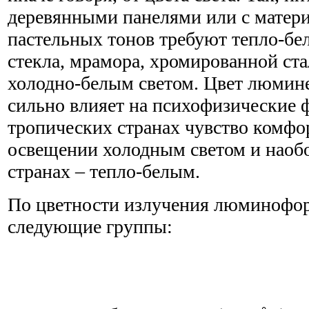
деревянными панелями или с матер
пастельных тонов требуют тепло-бел
стекла, мрамора, хромированной ста
холодно-белым светом. Цвет люмин
сильно влияет на психофизические 
тропических странах чувство комфо
освещении холодным светом и наобо
странах – тепло-белым.
По цветности излучения люминофор
следующие группы: