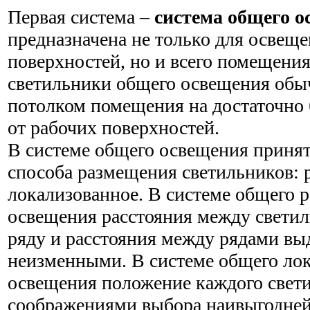
Первая система –
система общего 
предназначена не только для освещ
поверхностей, но и всего помещения 
светильники общего освещения обы
потолком помещения на достаточно
от рабочих поверхностей.
В системе общего освещения принят
способа размещения светильников: 
локализованное. В системе общего 
освещения расстояния между свети
ряду и расстояния между рядами в
неизменными. В системе общего ло
освещения положение каждого свети
соображениями выбора наивыгодней