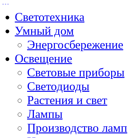
Светотехника
Умный дом
Энергосбережение
Освещение
Световые приборы
Светодиоды
Растения и свет
Лампы
Производство ламп