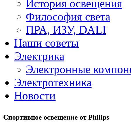
История освещения
Философия света
ПРА, ИЗУ, DALI
Наши советы
Электрика
Электронные компон
Электротехника
Новости
Спортивное освещение от Philips