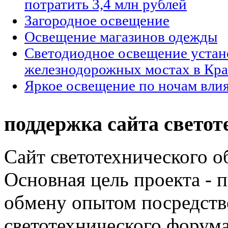
потратить 3,4 млн рублей
Загородное освещение
Освещение магазинов одежды
Светодиодное освещение устан
железнодорожных мостах в Кра
Яркое освещение по ночам влия
поддержка сайта светот
Сайт светотехнического об
Основная цель проекта - 
обмену опытом посредст
светотехнического фору