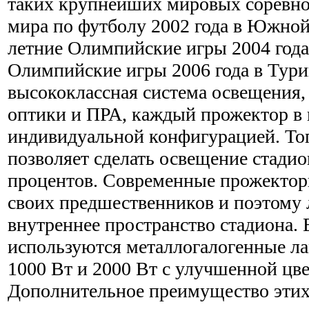
таких крупнейших мировых соревно
мира по футболу 2002 года в Южной
летние Олимпийские игры 2004 года
Олимпийские игры 2006 года в Турин
высококлассная система освещения,
оптики и ПРА, каждый прожектор в 
индивидуальной конфигурацией. То
позволяет сделать освещение стадио
процентов. Современные прожектор
своих предшественников и поэтому 
внутреннее пространство стадиона. 
используются металлогалогенные
1000 Вт и 2000 Вт с улучшенной цве
Дополнительное преимущество этих