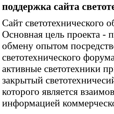
поддержка сайта светот
Сайт светотехнического об
Основная цель проекта - 
обмену опытом посредст
светотехнического фору
активные светотехники п
закрытый светотехничеси
которого является взаим
информацией коммерческ