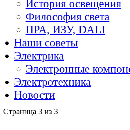
История освещения
Философия света
ПРА, ИЗУ, DALI
Наши советы
Электрика
Электронные компон
Электротехника
Новости
Страница 3 из 3