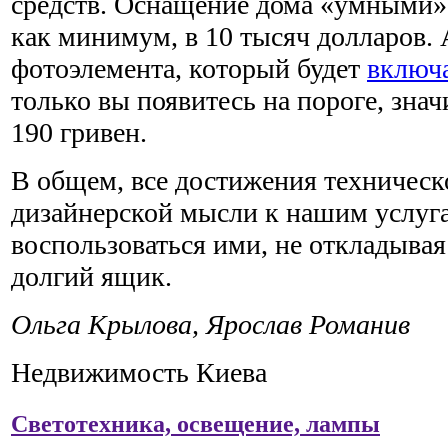
средств. Оснащение дома «умными»
как минимум, в 10 тысяч долларов. 
фотоэлемента, который будет
включа
только вы появитесь на пороге, зна
190 гривен.
В общем, все достижения техническ
дизайнерской мысли к нашим услуг
воспользоваться ими, не откладыва
долгий ящик.
Ольга Крылова, Ярослав Романив
Недвижимость Киева
Светотехника, освещение, лампы