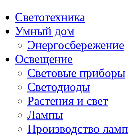
Светотехника
Умный дом
Энергосбережение
Освещение
Световые приборы
Светодиоды
Растения и свет
Лампы
Производство ламп