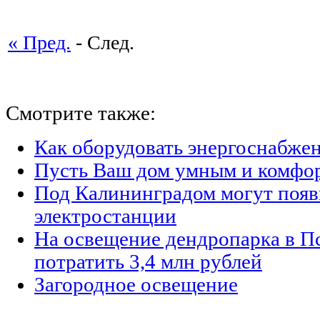
« Пред.
- След.
Смотрите также:
Как оборудовать энергоснабжен
Пусть Ваш дом умным и комфо
Под Калининградом могут появ
электростанции
На освещение дендропарка в П
потратить 3,4 млн рублей
Загородное освещение