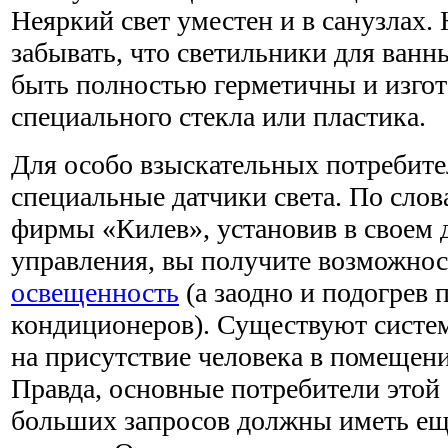
Неяркий свет уместен и в санузлах.
забывать, что светильники для ван
быть полностью герметичны и изгот
специального стекла или пластика.
Для особо взыскательных потребите
специальные датчики света. По сло
фирмы «Килев», установив в своем 
управления, вы получите возможно
освещенность
(а заодно и подогрев 
кондиционеров). Существуют систе
на присутствие человека в помещени
Правда, основные потребители этой
больших запросов должны иметь еще