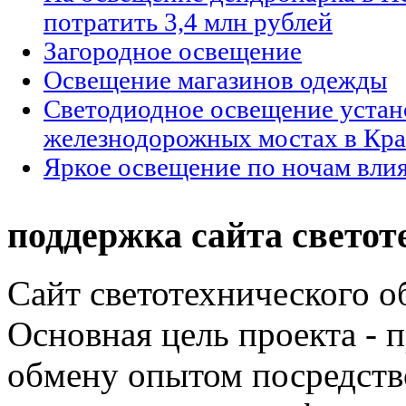
потратить 3,4 млн рублей
Загородное освещение
Освещение магазинов одежды
Светодиодное освещение устан
железнодорожных мостах в Кра
Яркое освещение по ночам влия
поддержка сайта светот
Сайт светотехнического об
Основная цель проекта - 
обмену опытом посредст