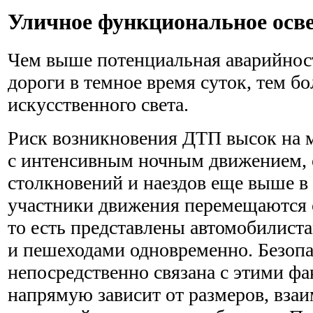
Уличное функциональное осв
Чем выше потенциальная аварийност
дороги в темное время суток, тем б
искусственного света.
Риск возникновения ДТП высок на 
с интенсивным ночным движением, 
столкновений и наездов еще выше в 
участники движения перемещаются 
то есть представлены автомобилист
и пешеходами одновременно. Безопа
непосредственно связана с этими фа
напрямую зависит от размеров, вза