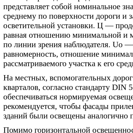
представляет собой номинальное зна
среднему по поверхности дороги и з
осветительной установки. Ц — прод
равная отношению минимальной и 
по линии зрения наблюдателя. Uo 
равномерность, отношение минимал
рассматриваемого участка к его сред
На местных, вспомогательных дорог
кварталов, согласно стандарту DIN 
обеспечиваться нормируемая освещ
рекомендуется, чтобы фасады приле
зданий были освещены аналогично п
Помимо горизонтальной освещеннос