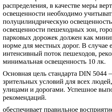
распределения, в качестве меры вер
освещенности необходимо учитыват
полуцилиндрическую освещенность
освещенности пешеходных зон, гор
парковых дорожек должен как мини
норме для местных дорог. В случае 
интенсивный поток пешеходов, рек
минимальная освещенность 10 лк.
Основная цель стандарта DIN 5044
зрительных условий для всех людей
улицами и дорогами. Успешное вып
рекомендаций.
обеспечивает правильное восприяти