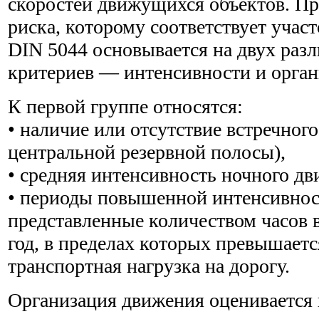
скоростей движущихся объектов. Пр
риска, которому соответствует участ
DIN 5044 основывается на двух раз
критериев — интенсивности и орга
К первой группе относятся:
• наличие или отсутствие встречног
центральной резервной полосы),
• средняя интенсивность ночного дв
• периоды повышенной интенсивнос
представленные количеством часов 
год, в пределах которых превышаетс
транспортная нагрузка на дорогу.
Организация движения оценивается