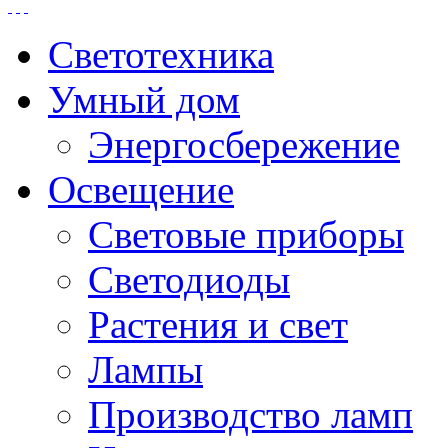
Светотехника
Умный дом
Энергосбережение
Освещение
Световые приборы
Светодиоды
Растения и свет
Лампы
Производство ламп