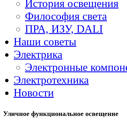
История освещения
Философия света
ПРА, ИЗУ, DALI
Наши советы
Электрика
Электронные компон
Электротехника
Новости
Уличное функциональное освещение