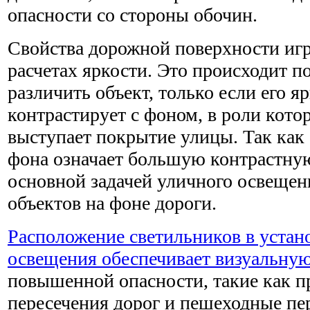
опасности со стороны обочин.
Свойства дорожной поверхности иг
расчетах яркости. Это происходит п
различить объект, только если его я
контрастирует с фоном, в роли кото
выступает покрытие улицы. Так как 
фона означает большую контрастную
основной задачей уличного освещен
объектов на фоне дороги.
Расположение светильников в устан
освещения обеспечивает визуальну
повышенной опасности, такие как 
пересечения дорог и пешеходные пе