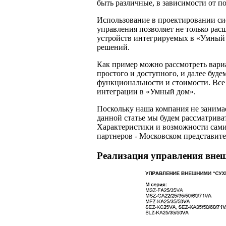
быть различные, в зависимости от п
Использование в проектировании с
управления позволяет не только ра
устройств интегрируемых в «Умный 
решений.
Как пример можно рассмотреть вари
простого и доступного, и далее буде
функциональности и стоимости. Вс
интеграции в «Умный дом».
Поскольку наша компания не занима
данной статье мы будем рассматрива
Характеристики и возможности сами
партнеров - Московском представите
Реализация управления вне