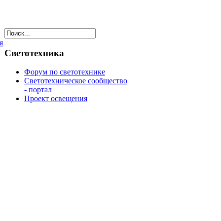
я
Светотехника
Форум по светотехнике
Светотехническое сообщество
- портал
Проект освещения