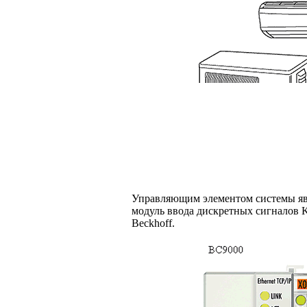
Управляющим элементом системы яв
модуль ввода дискретных сигналов 
Beckhoff.