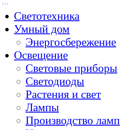
Светотехника
Умный дом
Энергосбережение
Освещение
Световые приборы
Светодиоды
Растения и свет
Лампы
Производство ламп