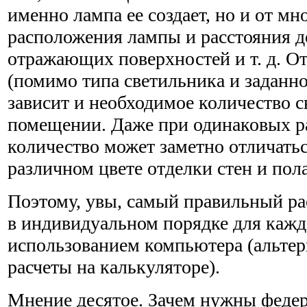
именно лампа ее создает, но и от мн
расположения лампы и расстояния д
отражающих поверхностей и т. д. От
(помимо типа светильника и заданн
зависит и необходимое количество с
помещении. Даже при одинаковых р
количество может заметно отличатьс
различном цвете отделки стен и пола
Поэтому, увы, самый правильный ра
в индивидуальном порядке для каждо
использованием компьютера (альтер
расчеты на калькуляторе).
Мнение десятое. Зачем нужны федер