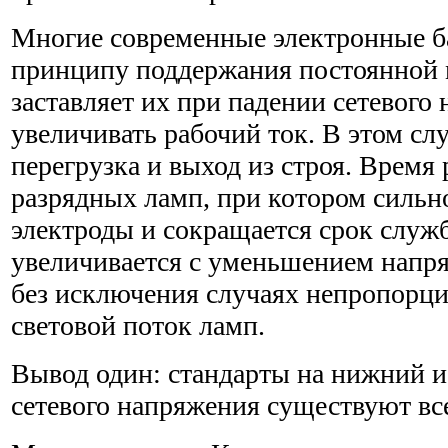
Многие современные электронные б
принципу поддержания постоянной 
заставляет их при падении сетевого
увеличивать рабочий ток. В этом сл
перегрузка и выход из строя. Врем
разрядных ламп, при котором сильн
электроды и сокращается срок служ
увеличивается с уменьшением напря
без исключения случаях непропорц
световой поток ламп.
Вывод один: стандарты на нижний и
сетевого напряжения существуют все