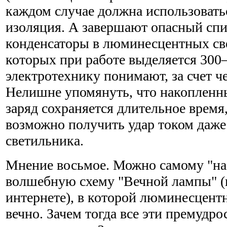
каждом случае должна использовать
изоляция. А завершают опасный сп
конденсаторы в люминесцентных св
которых при работе выделяется 300
электротехнику понимают, за счет че
Нелишне упомянуть, что накопленн
заряд сохраняется длительное время,
возможно получить удар током даж
светильника.
Мнение восьмое. Можно самому "на 
волшебную схему "Вечной лампы" (п
интернете), в которой люминесцентн
вечно. Зачем тогда все эти премудро