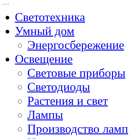
Светотехника
Умный дом
Энергосбережение
Освещение
Световые приборы
Светодиоды
Растения и свет
Лампы
Производство ламп