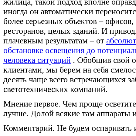
жилица, такой подход вполне оправд
иногда он автоматически переноситс
более серьезных объектов – офисов,
ресторанов, целых зданий. И привод
плачевным результатам – от
абсолют
обстановке освещения до потенциал
человека ситуаций
. Обобщив свой 
клиентами, мы берем на себя смело
десять чаще всего встречающихся з
светотехнических компаний.
Мнение первое. Чем проще осветите
лучше. Долой всякие там аппараты 
Комментарий. Не будем оспаривать 