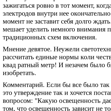
зажигаться ровно в тот момент, когд
электродов внутри нее окончательно
момент не заставит себя долго ждать.
мешает уделить немного внимания 
традиционных схем включения.
Мнение девятое. Неужели светотехн
рассчитать единые нормы коли честв
квад ратный метр! И незачем было 
изобретать.
Комментарий. Если бы все было та
это утверждение так и хочется поста
вопросом: "Какую освещенность дае
том, что освещенность зависит не то