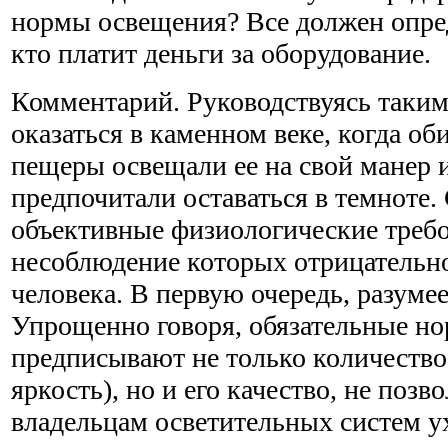
нормы освещения? Все должен опреде
кто платит деньги за оборудование.
Комментарий. Руководствуясь таким
оказаться в каменном веке, когда об
пещеры освещали ее на свой манер 
предпочитали оставаться в темноте
объективные физиологические треб
несоблюдение которых отрицательно
человека. В первую очередь, разумее
Упрощенно говоря, обязательные н
предписывают не только количество
яркость), но и его качество, не позв
владельцам осветительных систем у