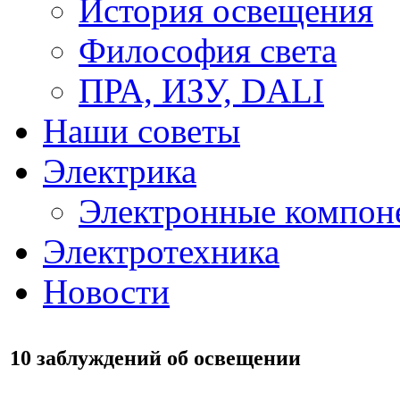
История освещения
Философия света
ПРА, ИЗУ, DALI
Наши советы
Электрика
Электронные компон
Электротехника
Новости
10 заблуждений об освещении