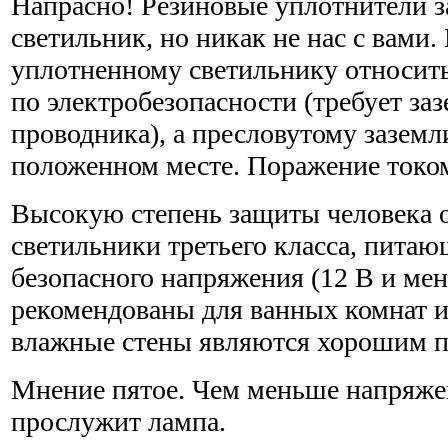
Напрасно! Резиновые уплотнители
светильник, но никак не нас с вами
уплотненному светильнику относить
по электробезопасности (требует з
проводника), а пресловутому заземл
положенном месте. Поражение током
Высокую степень защиты человека 
светильники третьего класса, питаю
безопасного напряжения (12 В и мен
рекомендованы для ванных комнат и 
влажные стены являются хорошим п
Мнение пятое. Чем меньше напряжен
прослужит лампа.