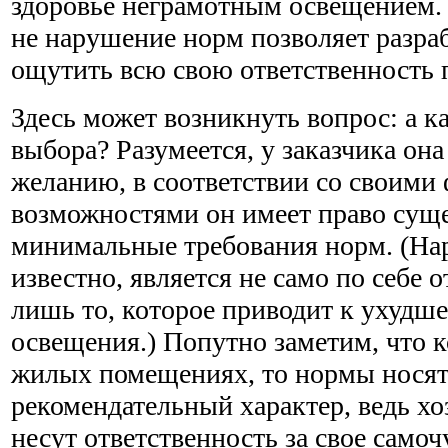
здоровье неграмотным освещением.
не нарушение норм позволяет разра
ощутить всю свою ответственность 
Здесь может возникнуть вопрос: а к
выбора? Разумеется, у заказчика она
желанию, в соответствии со своим
возможностями он имеет право сущ
минимальные требования норм. (На
известно, является не само по себе 
лишь то, которое приводит к ухудш
освещения.) Попутно заметим, что к
жилых помещениях, то нормы носят
рекомендательный характер, ведь хо
несут ответственность за свое самоч