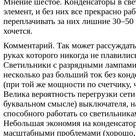
Мнение шестое. Конденсаторы в св
элемент, и без них все прекрасно раб
переплачивать за них лишние 30–50 
хочется.
Комментарий. Так может рассуждать 
руках которого никогда не плавили
Светильники с разрядными лампами
несколько раз больший ток без конд
(при той же мощности по счетчику,
Велика вероятность перегрузки сети
буквальном смысле) выключателя, н
способного работать со светильник
Небольшая экономия на конденсатор
масштабными проблемами (хорошо, 