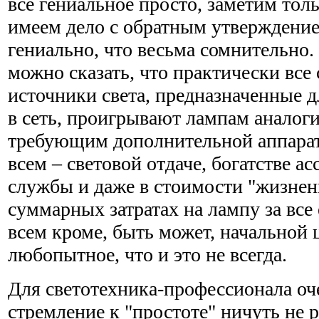
все гениальное просто, заметим толь
имеем дело с обратным утверждение
гениально, что весьма сомнительно.
можно сказать, что практически все
источники света, предназначенные 
в сеть, проигрывают лампам аналоги
требующим дополнительной аппара
всем – световой отдаче, богатстве а
службы и даже в стоимости "жизнен
суммарных затратах на лампу за все 
всем кроме, быть может, начальной 
любопытное, что и это не всегда.
Для светотехника-профессионала оч
стремление к "простоте" ничуть не 