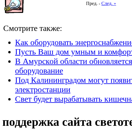
Пред. -
След. »
Смотрите также:
Как оборудовать энергоснабжени
Пусть Ваш дом умным и комфо
В Амурской области обновляется
оборудование
Под Калининградом могут появи
электростанции
Свет будет вырабатывать кишечн
поддержка сайта светот