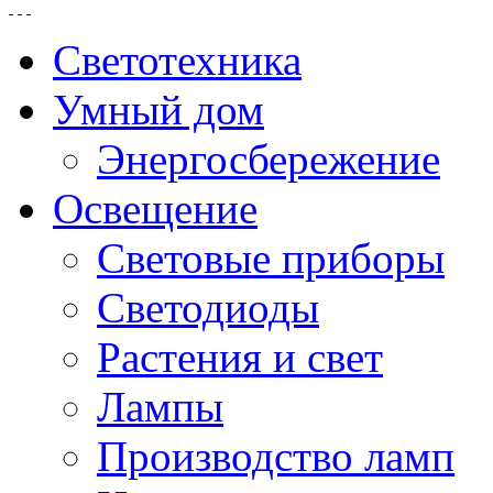
Светотехника
Умный дом
Энергосбережение
Освещение
Световые приборы
Светодиоды
Растения и свет
Лампы
Производство ламп