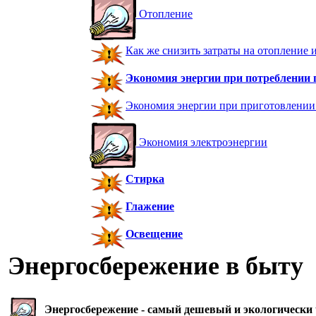
Отопление
Как же снизить затраты на отопление и
Экономия энергии при потреблении 
Экономия энергии при приготовлени
Экономия электроэнергии
Стирка
Глажение
Освещение
Энергосбережение в быту
Энергосбережение - самый дешевый и экологически