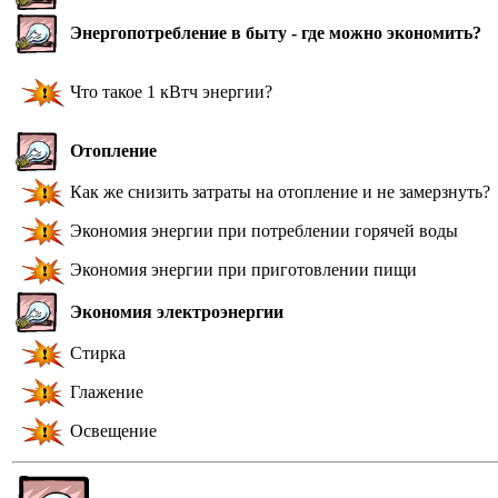
Энергопотребление в быту - где можно экономить?
Что такое 1 кВтч энергии?
Отопление
Как же снизить затраты на отопление и не замерзнуть?
Экономия энергии при потреблении горячей воды
Экономия энергии при приготовлении пищи
Экономия электроэнергии
Стирка
Глажение
Освещение