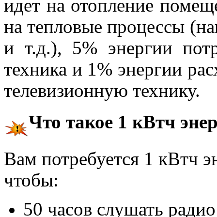
идет на отопление помещ
на тепловые процессы (на
и т.д.), 5% энергии пот
техника и 1% энергии ра
телевизионную технику.
Что такое 1 кВтч эне
Вам потребуется 1 кВтч эн
чтобы:
50 часов слушать радио