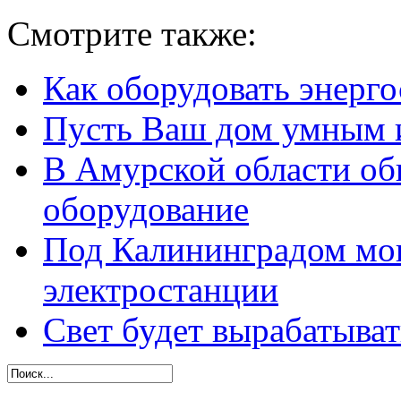
Смотрите также:
Как оборудовать энерг
Пусть Ваш дом умным 
В Амурской области об
оборудование
Под Калининградом мог
электростанции
Свет будет вырабатыва