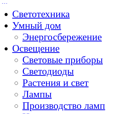
Светотехника
Умный дом
Энергосбережение
Освещение
Световые приборы
Светодиоды
Растения и свет
Лампы
Производство ламп