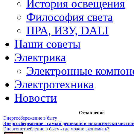
История освещения
Философия света
ПРА, ИЗУ, DALI
Наши советы
Электрика
Электронные компон
Электротехника
Новости
Оглавление
Энергосбережение в быту
Энергосбережение - самый дешевый и экологически чистый
Энергопотребление в быту - где можно экономить?