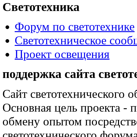
Светотехника
Форум по светотехнике
Светотехническое сообщ
Проект освещения
поддержка сайта светот
Сайт светотехнического об
Основная цель проекта - 
обмену опытом посредст
светотехнического фору