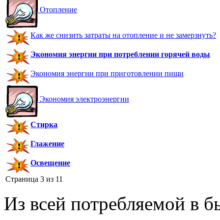
Отопление
Как же снизить затраты на отопление и не замерзнуть?
Экономия энергии при потреблении горячей воды
Экономия энергии при приготовлении пищи
Экономия электроэнергии
Стирка
Глажение
Освещение
Страница 3 из 11
Из всей потребляемой в б