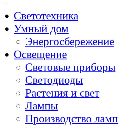
Светотехника
Умный дом
Энергосбережение
Освещение
Световые приборы
Светодиоды
Растения и свет
Лампы
Производство ламп