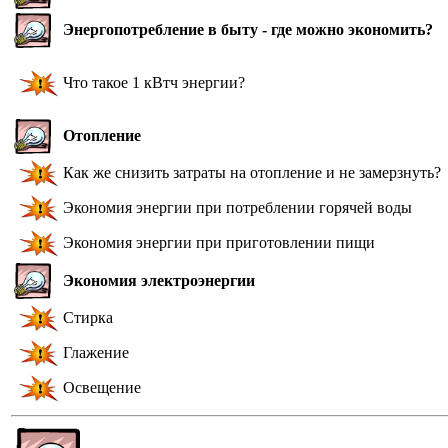
Энергопотребление в быту - где можно экономить?
Что такое 1 кВтч энергии?
Отопление
Как же снизить затраты на отопление и не замерзнуть?
Экономия энергии при потреблении горячей воды
Экономия энергии при приготовлении пищи
Экономия электроэнергии
Стирка
Глажение
Освещение