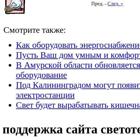
Пред. -
След. »
Смотрите также:
Как оборудовать энергоснабжени
Пусть Ваш дом умным и комфо
В Амурской области обновляется
оборудование
Под Калининградом могут появи
электростанции
Свет будет вырабатывать кишечн
поддержка сайта светот