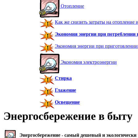
Отопление
Как же снизить затраты на отопление и
Экономия энергии при потреблении 
Экономия энергии при приготовлени
Экономия электроэнергии
Стирка
Глажение
Освещение
Энергосбережение в быту
Энергосбережение - самый дешевый и экологически