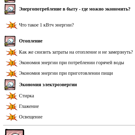
Энергопотребление в быту - где можно экономить?
Что такое 1 кВтч энергии?
Отопление
Как же снизить затраты на отопление и не замерзнуть?
Экономия энергии при потреблении горячей воды
Экономия энергии при приготовлении пищи
Экономия электроэнергии
Стирка
Глажение
Освещение