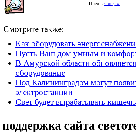
Пред. -
След. »
Смотрите также:
Как оборудовать энергоснабжени
Пусть Ваш дом умным и комфо
В Амурской области обновляется
оборудование
Под Калининградом могут появи
электростанции
Свет будет вырабатывать кишечн
поддержка сайта светот