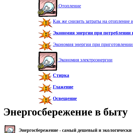
Отопление
Как же снизить затраты на отопление и
Экономия энергии при потреблении 
Экономия энергии при приготовлени
Экономия электроэнергии
Стирка
Глажение
Освещение
Энергосбережение в быту
Энергосбережение - самый дешевый и экологически