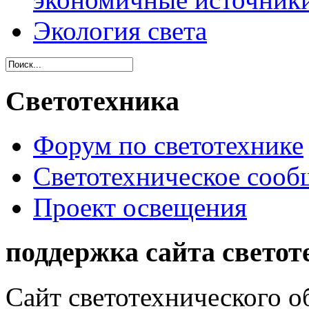
Экология света
Светотехника
Форум по светотехнике
Светотехническое сообщ
Проект освещения
поддержка сайта светот
Сайт светотехнического об