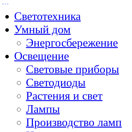
Светотехника
Умный дом
Энергосбережение
Освещение
Световые приборы
Светодиоды
Растения и свет
Лампы
Производство ламп