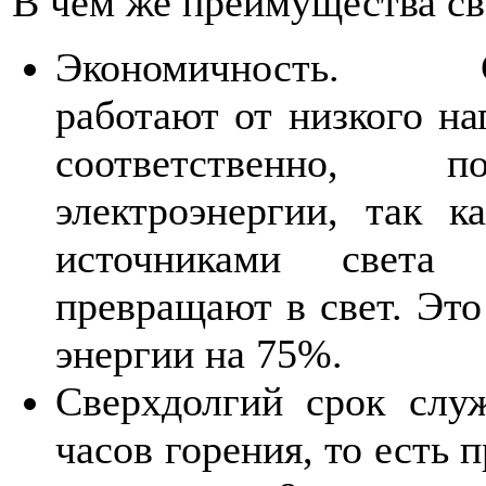
В чем же преимущества св
Экономичность. С
работают от низкого на
соответственно,
электроэнергии, так 
источниками света
превращают в свет. Это
энергии на 75%.
Сверхдолгий срок слу
часов горения, то есть 