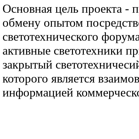
Основная цель проекта - 
обмену опытом посредст
светотехнического фору
активные светотехники п
закрытый светотехничеси
которого является взаим
информацией коммерческ