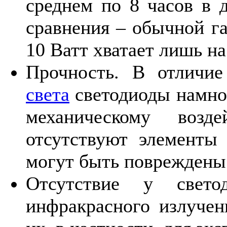
среднем по 8 часов в 
сравнения – обычной г
10 Ватт хватает лишь на
Прочность. В отличи
света
светодиоды намно
механическому возд
отсутствуют элементы 
могут быть повреждены
Отсутствие у свето
инфракрасного излучени