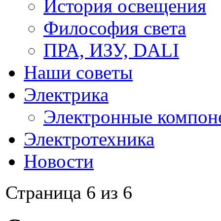
История освещения
Философия света
ПРА, ИЗУ, DALI
Наши советы
Электрика
Электронные компон
Электротехника
Новости
Страница 6 из 6