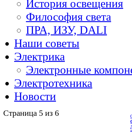
История освещения
Философия света
ПРА, ИЗУ, DALI
Наши советы
Электрика
Электронные компон
Электротехника
Новости
Страница 5 из 6