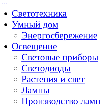
Светотехника
Умный дом
Энергосбережение
Освещение
Световые приборы
Светодиоды
Растения и свет
Лампы
Производство ламп