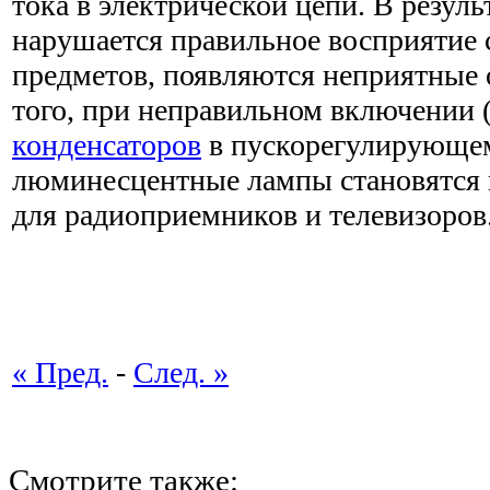
тока в электрической цепи. В резуль
нарушается правильное восприятие 
предметов, появляются неприятные
того, при неправильном включении 
конденсаторов
в пускорегулирующем
люминесцентные лампы становятся 
для радиоприемников и телевизоров
« Пред.
-
След. »
Смотрите также: