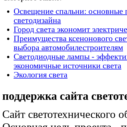
Освещение спальни: основные
светодизайна
Город света экономит электрич
Преимущества ксенонового све
выбора автомобилестроителям
Светодиодные лампы - эффекти
экономичные источники света
Экология света
поддержка сайта светот
Сайт светотехнического об
Основная цель проекта - 