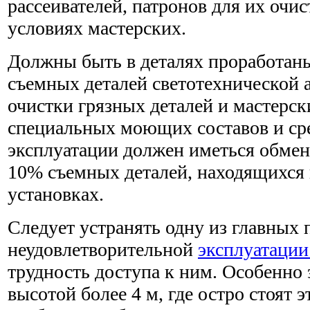
рассеивателей, патронов для их очи
условиях мастерских.
Должны быть в деталях проработан
съемных деталей светотехнической
очистки грязных деталей и мастерс
специальных моющих составов и ср
эксплуатации должен иметься обмен
10% съемных деталей, находящихся 
установках.
Следует устранять одну из главных
неудовлетворительной
эксплуатации
трудность доступа к ним. Особенно 
высотой более 4 м, где остро стоят 