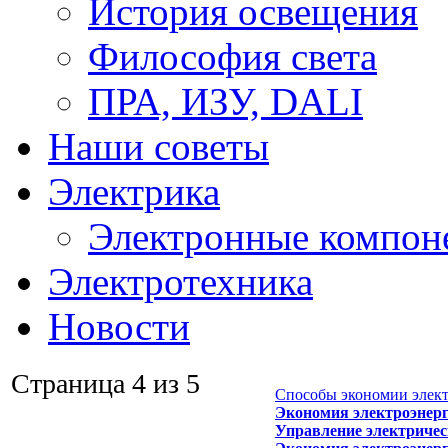
История освещения
Философия света
ПРА, ИЗУ, DALI
Наши советы
Электрика
Электронные компон
Электротехника
Новости
Страница 4 из 5
Способы экономии элект
Экономия электроэнер
Управление электриче