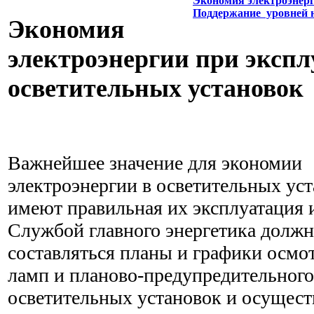
Экономия электроэнерг
Поддержание уровней 
Экономия
электроэнергии при эксп
осветительных установок
Важнейшее значение для экономии
электроэнергии в осветительных ус
имеют правильная их эксплуатация 
Службой главного энергетика долж
составляться планы и графики осмот
ламп и планово-предупредительного
осветительных установок и осуществ