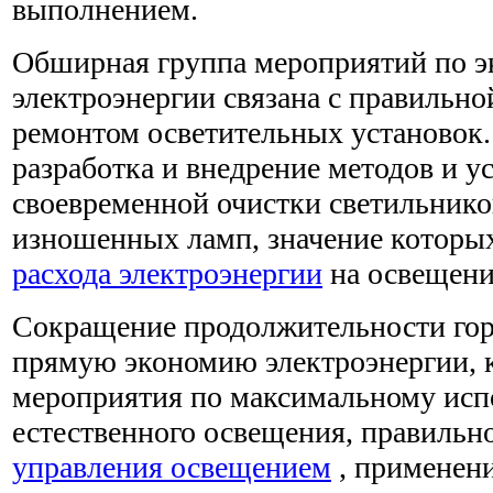
выполнением.
Обширная группа мероприятий по 
электроэнергии связана с правильно
ремонтом осветительных установок
разработка и внедрение методов и у
своевременной очистки светильнико
изношенных ламп, значение которы
расхода электроэнергии
на освещени
Сокращение продолжительности гор
прямую экономию электроэнергии, 
мероприятия по максимальному ис
естественного освещения, правильн
управления освещением
, применени