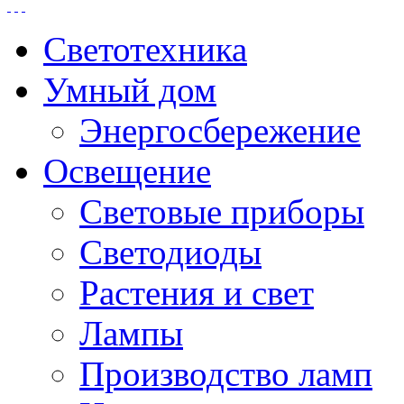
Светотехника
Умный дом
Энергосбережение
Освещение
Световые приборы
Светодиоды
Растения и свет
Лампы
Производство ламп