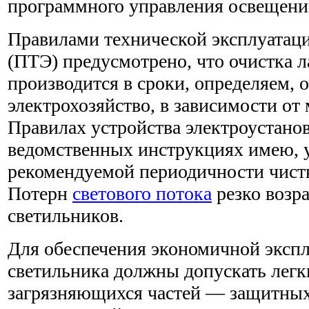
программного управления освещени
Правилами технической эксплуатаци
(ПТЭ) предусмотрено, что очистка 
производится в сроки, определяем, 
электрохозяйство, в зависимости от
Правилах устройства электроустано
ведомственных инструкциях имею, у
рекомендуемой периодичности чист
Потерн
светового потока
резко возра
светильников.
Для обеспечения экономичной эксп
светильника должны допускать легк
загрязняющихся частей — защитных 