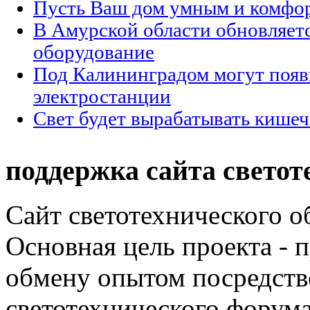
Пусть Ваш дом умным и комфо
В Амурской области обновляет
оборудование
Под Калининградом могут появ
электростанции
Свет будет вырабатывать кишеч
поддержка сайта светот
Сайт светотехнического об
Основная цель проекта - 
обмену опытом посредст
светотехнического фору