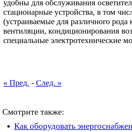
удобны для обслуживания осветите
стационарные устройства, в том чис
(устраиваемые для различного рода
вентиляции, кондиционирования воз
специальные электротехнические мо
« Пред.
-
След. »
Смотрите также:
Как оборудовать энергоснабжен