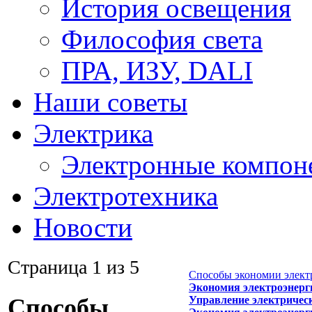
История освещения
Философия света
ПРА, ИЗУ, DALI
Наши советы
Электрика
Электронные компон
Электротехника
Новости
Страница 1 из 5
Способы экономии электр
Экономия электроэнерг
Управление электричес
Способы