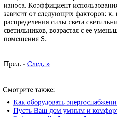
износа. Коэффициент использован
зависит от следующих факторов: к. 
распределения силы света светильн
светильников, возрастая с ее умен
помещения S.
Пред. -
След. »
Смотрите также:
Как оборудовать энергоснабжени
Пусть Ваш дом умным и комфо