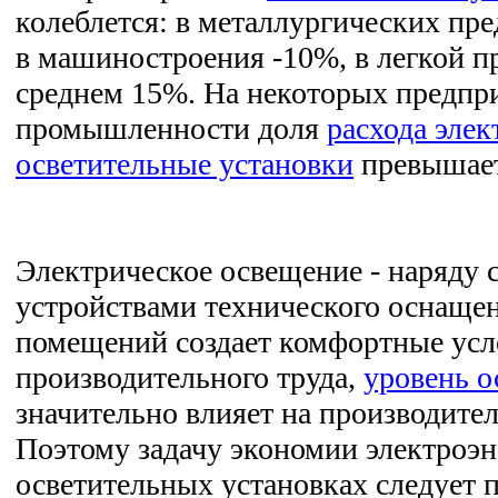
колеблется: в металлургических пре
в машиностроения -10%, в легкой
среднем 15%. На некоторых предпр
промышленности доля
расхода элек
осветительные установки
превышае
Электрическое освещение - наряду 
устройствами технического оснаще
помещений создает комфортные усл
производительного труда,
уровень 
значительно влияет на производител
Поэтому задачу экономии электроэн
осветительных установках следует 