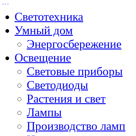
Светотехника
Умный дом
Энергосбережение
Освещение
Световые приборы
Светодиоды
Растения и свет
Лампы
Производство ламп