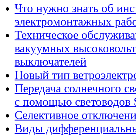
Что нужно знать об инс
электромонтажных раб
Техническое обслужива
вакуумных высоковоль
выключателей
Новый тип ветроэлектр
Передача солнечного с
с помощью световодов 
Селективное отключени
Виды дифференциальны