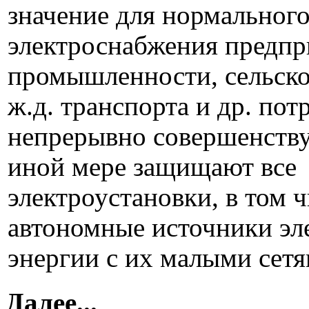
значение для нормальног
электроснабжения предпр
промышленности, сельско
ж.д. транспорта и др. пот
непрерывно совершенству
иной мере защищают все
электроустановки, в том ч
автономные источники эл
энергии с их малыми сетя
Далее...