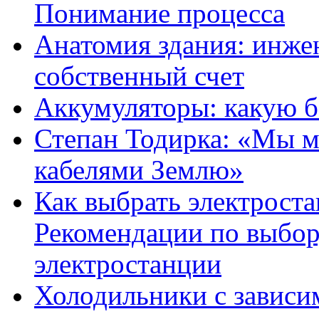
Понимание процесса
Анатомия здания: инже
собственный счет
Аккумуляторы: какую б
Степан Тодирка: «Мы м
кабелями Землю»
Как выбрать электрост
Рекомендации по выбо
электростанции
Холодильники с завис