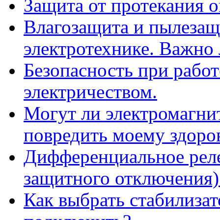
Защита от протекания 
Влагозащита и пылезащ
электротехнике. Важно 
Безопасность при работ
электричеством.
Могут ли электромагни
повредить моему здоро
Дифференциальное реле
защитного отключения).
Как выбрать стабилизат