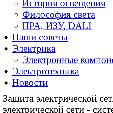
История освещения
Философия света
ПРА, ИЗУ, DALI
Наши советы
Электрика
Электронные компон
Электротехника
Новости
Защита электрической се
электрической сети - сист