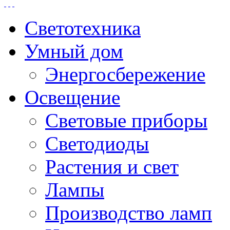
Светотехника
Умный дом
Энергосбережение
Освещение
Световые приборы
Светодиоды
Растения и свет
Лампы
Производство ламп