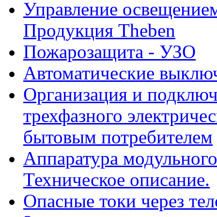
Управление освещением
Продукция Theben
Пожарозащита - УЗО
Автоматические выключ
Организация и подклю
трехфазного электричес
бытовым потребителем
Аппаратура модульного
Техническое описание.
Опасные токи через тел