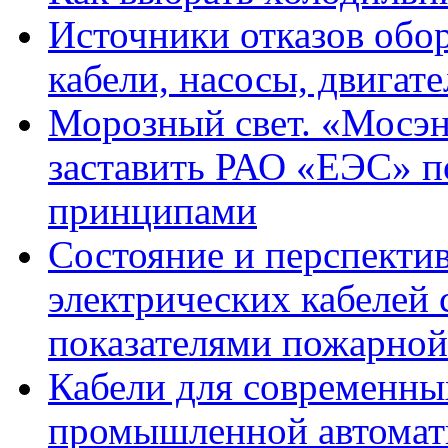
Источники отказов обо
кабели, насосы, двигат
Морозный свет. «Мосэн
заставить РАО «ЕЭС» п
принципами
Состояние и перспекти
электрических кабелей
показателями пожарной
Кабели для современны
промышленной автомати