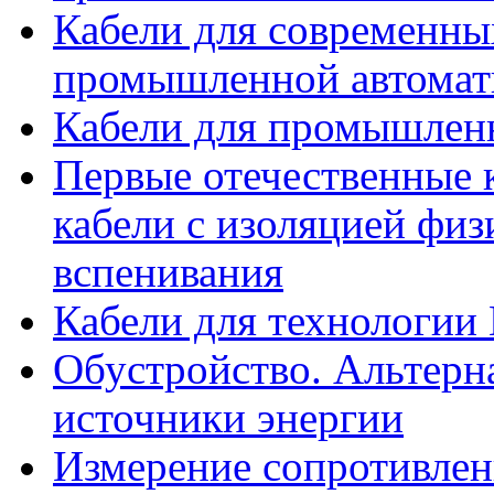
Кабели для современны
промышленной автомати
Кабели для промышлен
Первые отечественные 
кабели с изоляцией физ
вспенивания
Кабели для технологи
Обустройство. Альтерн
источники энергии
Измерение сопротивлен