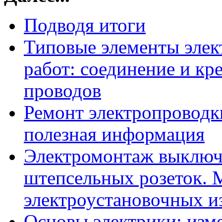
Подводя итоги
Типовые элементы эле
работ: соединение и кр
проводов
Ремонт электропроводки
полезная информация
Электромонтаж выключ
штепсельных розеток.
электроустановочных и
Основы электрики: изме