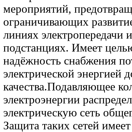
мероприятий, предотвра
ограничивающих развитие
линиях электропередачи и
подстанциях. Имеет цель
надёжность снабжения по
электрической энергией 
качества.Подавляющее ко
электроэнергии распредел
электрическую сеть общег
Защита таких сетей имеет