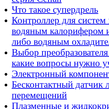
Что такое супердрель
Контроллер для систем 
водяным калорифером 
либо водяным охладит
Выбор преобразователя
какие вопросы нужно у
Электронный компонент
Бесконтактный датчик 
перемещений
Плазменные и жидкокр