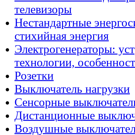
телевизоры
Нестандартные энергос
стихийная энергия
Электрогенераторы: уст
технологии, особеннос
Розетки
Выключатель нагрузки
Сенсорные выключател
Дистанционные выключ
Воздушные выключате