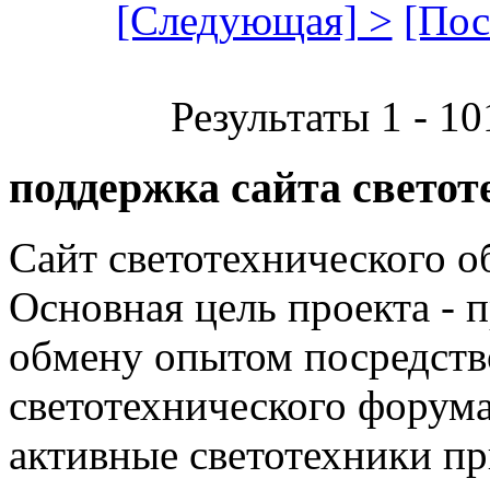
[Следующая] >
[Пос
Результаты 1 - 10
поддержка сайта светот
Сайт светотехнического об
Основная цель проекта - 
обмену опытом посредст
светотехнического фору
активные светотехники п