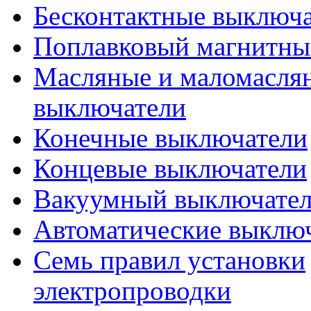
Бесконтактные выключ
Поплавковый магнитны
Масляные и маломасля
выключатели
Конечные выключатели
Концевые выключатели
Вакуумный выключател
Автоматические выклю
Семь правил установки
электропроводки