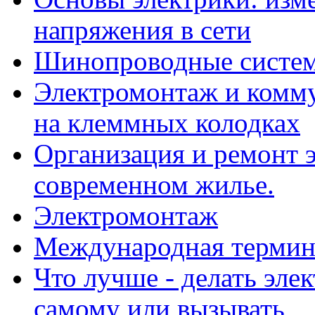
напряжения в сети
Шинопроводные систе
Электромонтаж и комм
на клеммных колодках
Организация и ремонт э
современном жилье.
Электромонтаж
Международная термин
Что лучше - делать эле
самому или вызывать