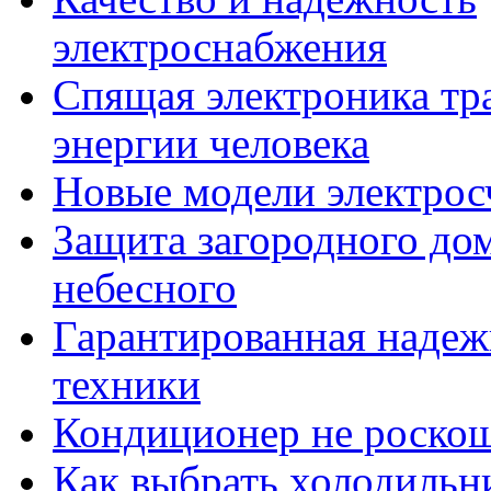
электроснабжения
Спящая электроника тр
энергии человека
Новые модели электрос
Защита загородного дом
небесного
Гарантированная надеж
техники
Кондиционер не роско
Как выбрать холодильн