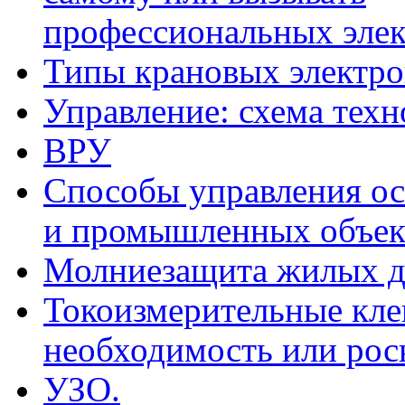
профессиональных элек
Типы крановых электр
Управление: схема тех
ВРУ
Способы управления ос
и промышленных объек
Молниезащита жилых 
Токоизмерительные кл
необходимость или рос
УЗО.