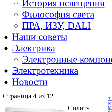
История освещения
Философия света
ПРА, ИЗУ, DALI
Наши советы
Электрика
Электронные компон
Электротехника
Новости
Страница 4 из 12
Т
М
Сплит-
М