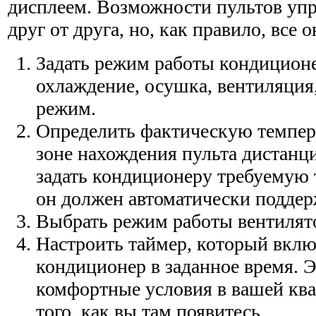
дисплеем. Возможности пультов уп
друг от друга, но, как правило, все 
Задать режим работы кондиционе
охлаждение, осушка, вентиляция,
режим.
Определить фактическую темпер
зоне нахождения пульта дистанц
задать кондиционеру требуемую 
он должен автоматически поддер
Выбрать режим работы вентилят
Настроить таймер, который вкл
кондиционер в заданное время. Э
комфортные условия в вашей ква
того, как вы там появитесь.