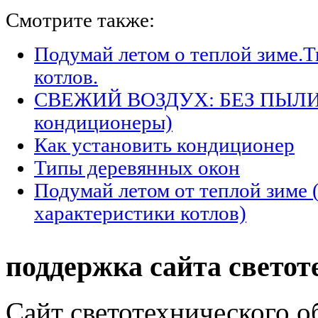
Смотрите также:
Подумай летом о теплой зиме.
котлов.
СВЕЖИЙ ВОЗДУХ: БЕЗ ПЫЛИ 
кондиционеры)
Как установить кондиционер
Типы деревянных окон
Подумай летом от теплой зиме 
характеристики котлов)
поддержка сайта светот
Сайт светотехнического об