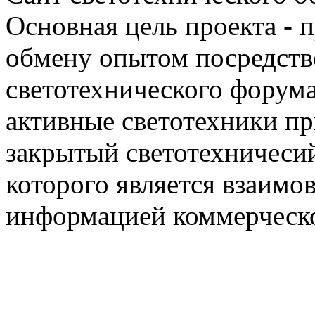
Основная цель проекта - 
обмену опытом посредст
светотехнического фору
активные светотехники п
закрытый светотехничеси
которого является взаим
информацией коммерческ