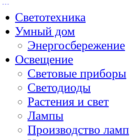
Светотехника
Умный дом
Энергосбережение
Освещение
Световые приборы
Светодиоды
Растения и свет
Лампы
Производство ламп