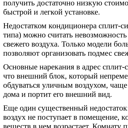
получить достаточно низкую стоим
быстрой и легкой установке.
Недостатком кондиционера сплит-си
типа) можно считать невозможность
свежего воздуха. Только модели б
позволяют организовать подмес свеж
Основные нарекания в адрес сплит-
что внешний блок, который непрем
обдуваться уличным воздухом, чаще 
дома и портит его внешний вид.
Еще один существенный недостаток
воздух не поступает в помещение, 
веществ в нем возрастает. Комнату 