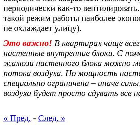
периодически как-то вентилировать.
такой режим работы наиболее экон
не охлаждает улицу).
Это важно!
В квартирах чаще все
настенные внутренние блоки. С п
жалюзи настенного блока можно м
потока воздуха. Но мощность наст
специально ограничена – иначе силь
воздуха будет просто сдувать все н
« Пред.
-
След. »