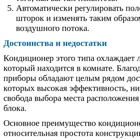
Автоматически регулировать по
шторок и изменять таким образо
воздушного потока.
Достоинства и недостатки
Кондиционер этого типа охлаждает л
который находится в комнате. Благо
приборы обладают целым рядом дос
которых высокая эффективность, ни
свобода выбора места расположения
блока.
Основное преимущество кондиционе
относительная простота конструкц