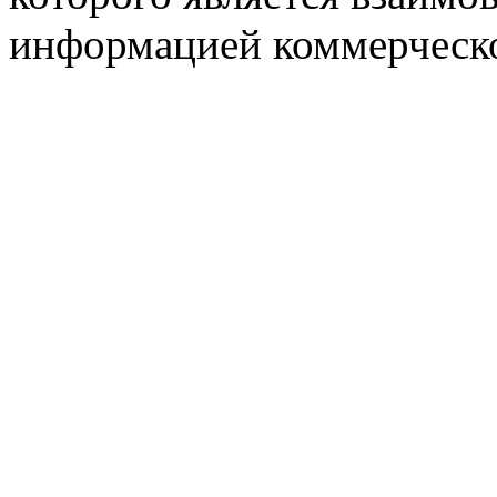
информацией коммерческ