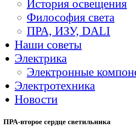
История освещения
Философия света
ПРА, ИЗУ, DALI
Наши советы
Электрика
Электронные компон
Электротехника
Новости
ПРА-второе сердце светильника