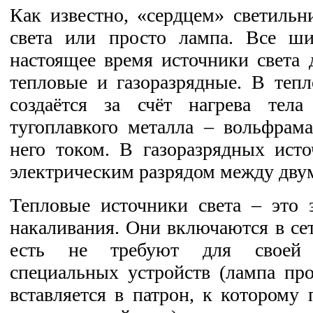
Как известно, «сердцем» светильн
света или просто лампа. Все ш
настоящее время источники света д
тепловые и газоразрядные. В тепл
создаётся за счёт нагрева тела
тугоплавкого металла – вольфрам
него током. В газоразрядных исто
электрическим разрядом между дву
Тепловые источники света – это
накаливания. Они включаются в сет
есть не требуют для своей 
специальных устройств (лампа про
вставляется в патрон, к которому