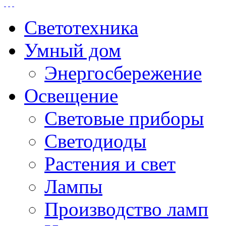
Светотехника
Умный дом
Энергосбережение
Освещение
Световые приборы
Светодиоды
Растения и свет
Лампы
Производство ламп