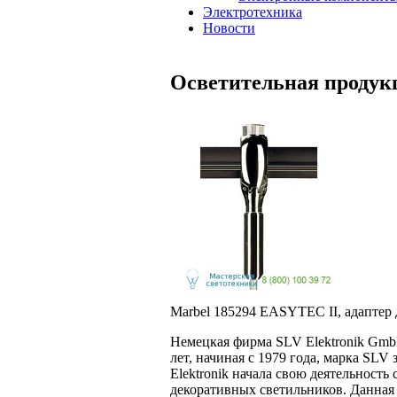
Электротехника
Новости
Осветительная продук
Marbel 185294 EASYTEC II, адаптер 
Немецкая фирма SLV Elektronik Gm
лет, начиная с 1979 года, марка SL
Elektronik начала свою деятельность
декоративных светильников. Данная