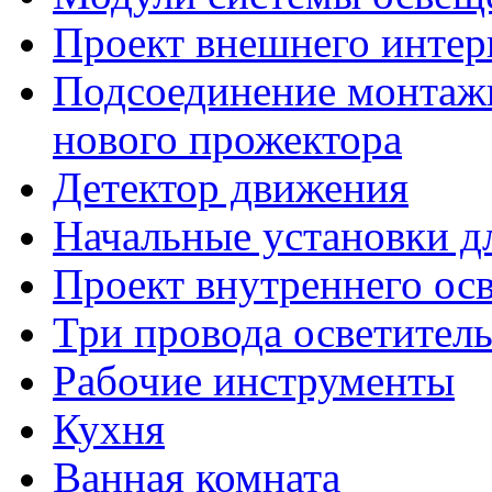
Проект внешнего интер
Подсоединение монтаж
нового прожектора
Детектор движения
Начальные установки д
Проект внутреннего ос
Три провода осветител
Рабочие инструменты
Кухня
Ванная комната