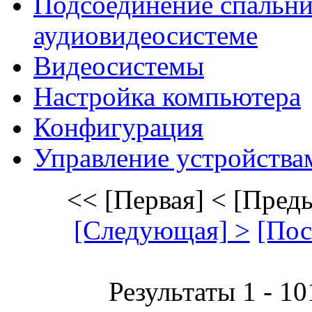
Подсоединение спальни
аудиовидеосистеме
Видеосистемы
Настройка компьютера
Конфигурация
Управление устройства
<< [Первая]
< [Пред
[Следующая] >
[Пос
Результаты 1 - 10