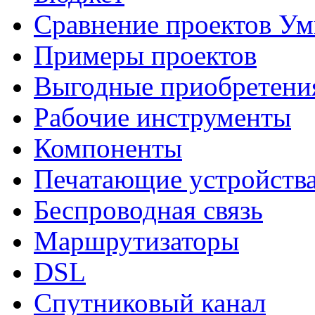
Сравнение проектов У
Примеры проектов
Выгодные приобретени
Рабочие инструменты
Компоненты
Печатающие устройств
Беспроводная связь
Маршрутизаторы
DSL
Спутниковый канал