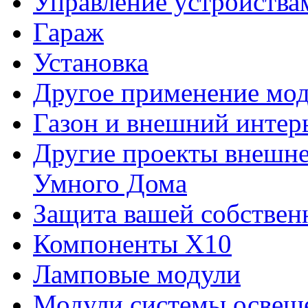
Управление устройства
Гараж
Установка
Другое применение мод
Газон и внешний интер
Другие проекты внешне
Умного Дома
Защита вашей собствен
Компоненты Х10
Ламповые модули
Модули системы освещ