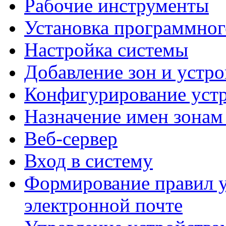
Рабочие инструменты
Установка программног
Настройка системы
Добавление зон и устро
Конфигурирование устр
Назначение имен зонам
Веб-сервер
Вход в систему
Формирование правил 
электронной почте