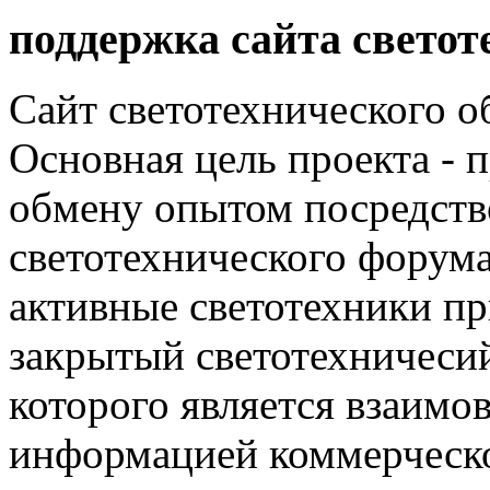
поддержка сайта светот
Сайт светотехнического об
Основная цель проекта - 
обмену опытом посредст
светотехнического фору
активные светотехники п
закрытый светотехничеси
которого является взаим
информацией коммерческ