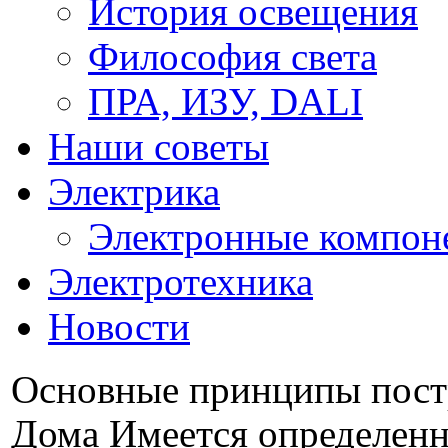
История освещения
Философия света
ПРА, ИЗУ, DALI
Наши советы
Электрика
Электронные компон
Электротехника
Новости
Основные принципы пост
Дома Имеется определенн