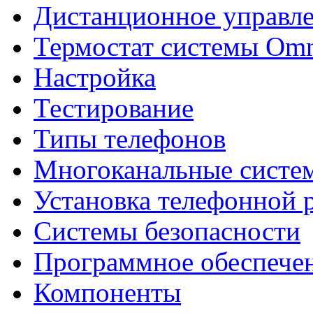
Дистанционное управл
Термостат системы Omn
Настройка
Тестирование
Типы телефонов
Многоканальные систе
Установка телефонной 
Системы безопасности
Программное обеспече
Компоненты