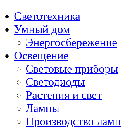
Светотехника
Умный дом
Энергосбережение
Освещение
Световые приборы
Светодиоды
Растения и свет
Лампы
Производство ламп