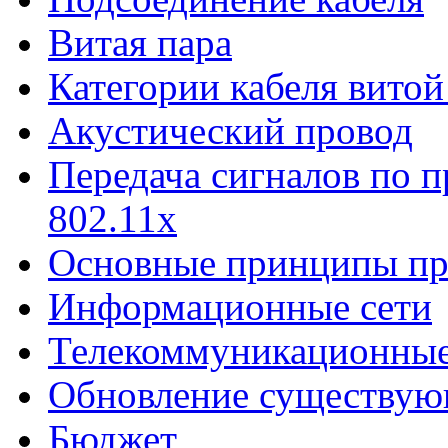
Витая пара
Категории кабеля витой
Акустический провод
Передача сигналов по п
802.11х
Основные принципы пр
Информационные сети
Телекоммуникационные
Обновление существую
Бюджет