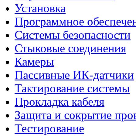
Установка
Программное обеспече
Системы безопасности
Стыковые соединения
Камеры
Пассивные ИК-датчики
Тактирование системы
Прокладка кабеля
Защита и сокрытие про
Тестирование