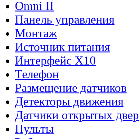
Omni II
Панель управления
Монтаж
Источник питания
Интерфейс Х10
Телефон
Размещение датчиков
Детекторы движения
Датчики открытых двер
Пульты