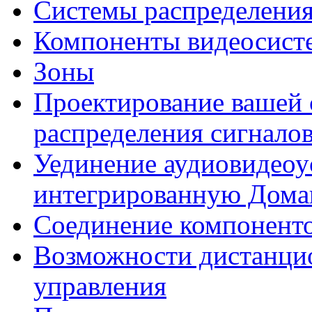
Системы распределения
Компоненты видеосист
Зоны
Проектирование вашей
распределения сигнало
Уединение аудиовидеоу
интегрированную Дом
Соединение компонент
Возможности дистанци
управления