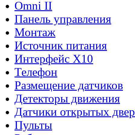
Omni II
Панель управления
Монтаж
Источник питания
Интерфейс Х10
Телефон
Размещение датчиков
Детекторы движения
Датчики открытых двер
Пульты