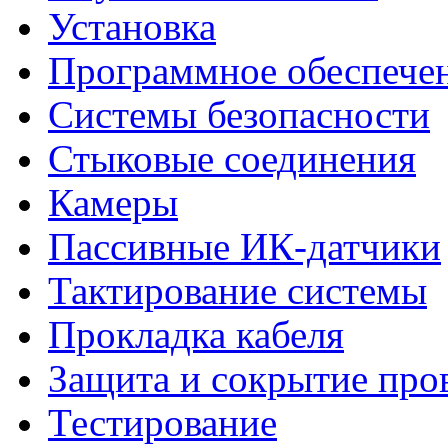
Установка
Программное обеспече
Системы безопасности
Стыковые соединения
Камеры
Пассивные ИК-датчики
Тактирование системы
Прокладка кабеля
Защита и сокрытие про
Тестирование