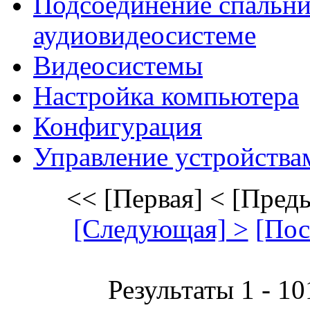
Подсоединение спальни
аудиовидеосистеме
Видеосистемы
Настройка компьютера
Конфигурация
Управление устройства
<< [Первая]
< [Пред
[Следующая] >
[Пос
Результаты 1 - 10