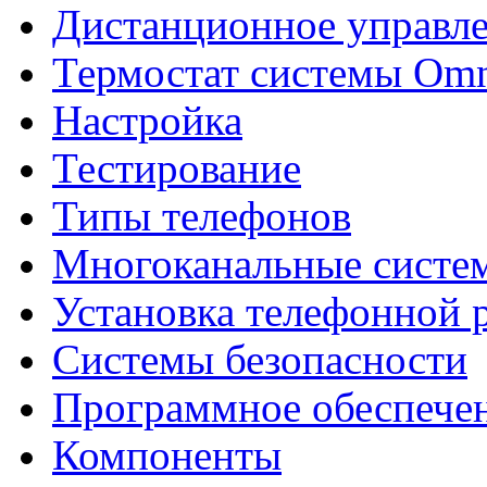
Дистанционное управл
Термостат системы Omn
Настройка
Тестирование
Типы телефонов
Многоканальные систе
Установка телефонной 
Системы безопасности
Программное обеспече
Компоненты