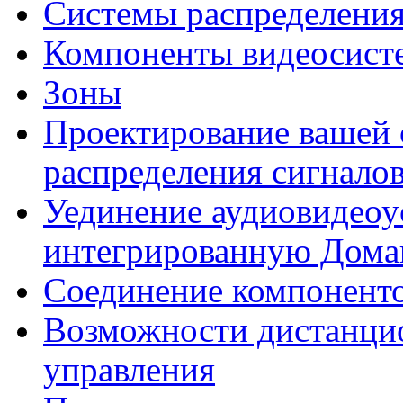
Системы распределения
Компоненты видеосист
Зоны
Проектирование вашей
распределения сигнало
Уединение аудиовидеоу
интегрированную Дом
Соединение компонент
Возможности дистанци
управления