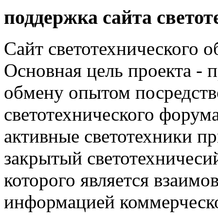
поддержка сайта светот
Сайт светотехнического об
Основная цель проекта - 
обмену опытом посредст
светотехнического фору
активные светотехники п
закрытый светотехничеси
которого является взаим
информацией коммерческ