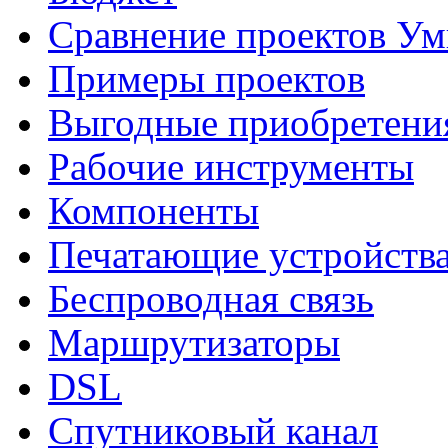
Сравнение проектов У
Примеры проектов
Выгодные приобретени
Рабочие инструменты
Компоненты
Печатающие устройств
Беспроводная связь
Маршрутизаторы
DSL
Спутниковый канал