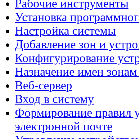
Рабочие инструменты
Установка программног
Настройка системы
Добавление зон и устро
Конфигурирование устр
Назначение имен зонам
Веб-сервер
Вход в систему
Формирование правил 
электронной почте