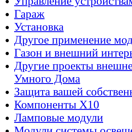
Управление устройства
Гараж
Установка
Другое применение мод
Газон и внешний интер
Другие проекты внешне
Умного Дома
Защита вашей собствен
Компоненты Х10
Ламповые модули
Модули системы освещ