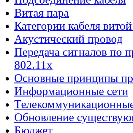
Витая пара
Категории кабеля витой
Акустический провод
Передача сигналов по п
802.11х
Основные принципы пр
Информационные сети
Телекоммуникационные
Обновление существую
Бюджет