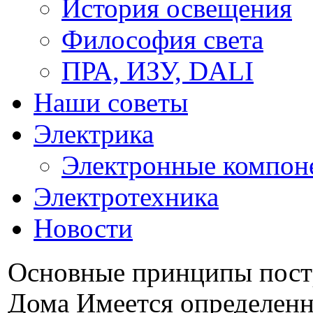
История освещения
Философия света
ПРА, ИЗУ, DALI
Наши советы
Электрика
Электронные компон
Электротехника
Новости
Основные принципы пост
Дома Имеется определенн