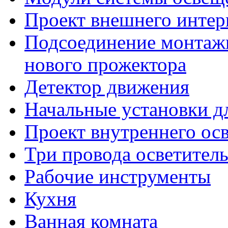
Проект внешнего интер
Подсоединение монтаж
нового прожектора
Детектор движения
Начальные установки д
Проект внутреннего ос
Три провода осветител
Рабочие инструменты
Кухня
Ванная комната