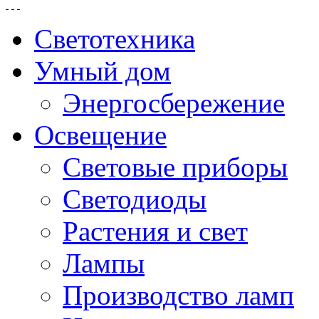
Светотехника
Умный дом
Энергосбережение
Освещение
Световые приборы
Светодиоды
Растения и свет
Лампы
Производство ламп